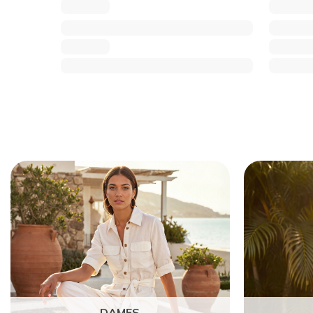
DAMES