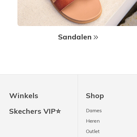
Sandalen
Winkels
Shop
Skechers VIP⭐
Dames
Heren
Outlet