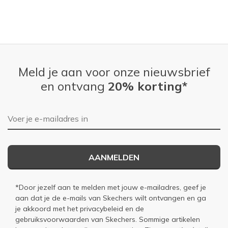
Meld je aan voor onze nieuwsbrief
en ontvang
20% korting*
E-mailadres
AANMELDEN
*Door jezelf aan te melden met jouw e-mailadres, geef je
aan dat je de e-mails van Skechers wilt ontvangen en ga
je akkoord met het
privacybeleid
en de
gebruiksvoorwaarden
van Skechers. Sommige artikelen