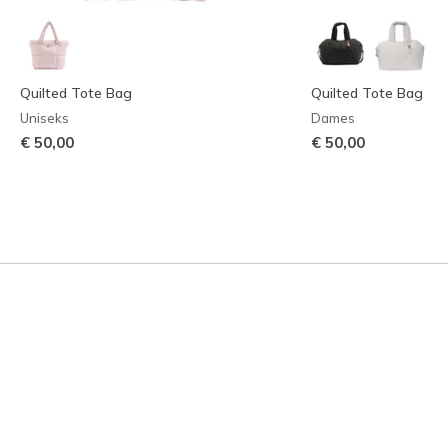
Quilted Tote Bag
Quilted Tote Bag
Uniseks
Dames
€ 50,00
€ 50,00