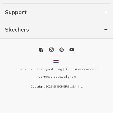
Support
Skechers
Cookiebeleid
Privacyverklaring
Gebruiksvoorwaarden
Contact productveiligheid
Copyright 2026 SKECHERS USA, Inc.