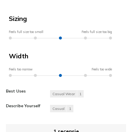
Sizing
Feels full size too small
Feels full size too big
Width
Feels too narrow
Feels too wide
Best Uses
Casual Wear
1
Describe Yourself
Casual
1
1 recensie