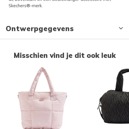
Skechers®-merk.
Ontwerpgegevens
Misschien vind je dit ook leuk