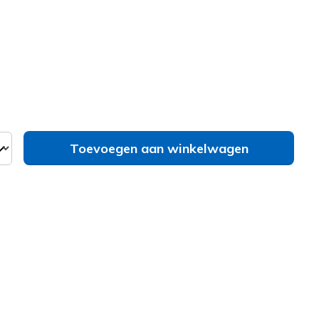
erd
Toevoegen aan winkelwagen