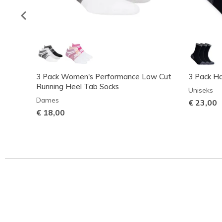
3 Pack Women's Performance Low Cut
3 Pack Ha
Running Heel Tab Socks
Uniseks
Dames
€ 23,00
€ 18,00