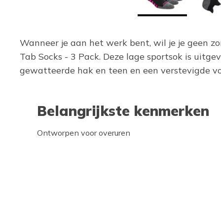
Wanneer je aan het werk bent, wil je je geen 
Tab Socks - 3 Pack. Deze lage sportsok is uitg
gewatteerde hak en teen en een verstevigde v
Belangrijkste kenmerken
Ontworpen voor overuren