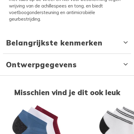
wrijving van de achillespees en tong, en biedt
voetboogondersteuning en antimicrobiële
geurbestrijding.
Belangrijkste kenmerken
Ontwerpgegevens
Misschien vind je dit ook leuk