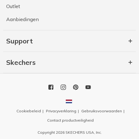
Outlet
Aanbiedingen
Support
Skechers
Cookiebeleid
Privacyverklaring
Gebruiksvoorwaarden
Contact productveiligheid
Copyright 2026 SKECHERS USA, Inc.