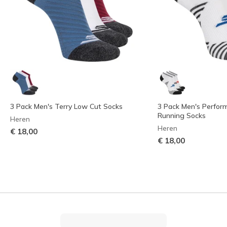
3 Pack Men's Terry Low Cut Socks
3 Pack Men's Perfor
Running Socks
Heren
Heren
€ 18,00
€ 18,00