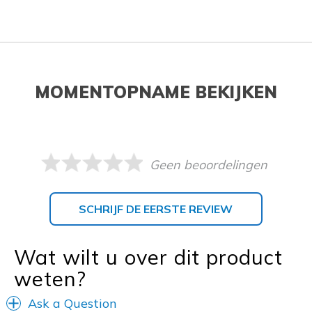
MOMENTOPNAME BEKIJKEN
Geen beoordelingen
SCHRIJF DE EERSTE REVIEW
Wat wilt u over dit product
weten?
Ask a Question