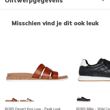
Ontwerpgegevens
Misschien vind je dit ook leuk
BOBS Desert Kiss Low - Peak Look
BOBS Billie - Wild C