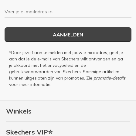
E-mailadres
AANMELDEN
*Door jezelf aan te melden met jouw e-mailadres, geef je
aan dat je de e-mails van Skechers wilt ontvangen en ga
je akkoord met het
privacybeleid
en de
gebruiksvoorwaarden
van Skechers. Sommige artikelen
kunnen uitgesloten zijn van promoties. Zie
promotie-details
voor meer informatie.
Winkels
Skechers VIP⭐