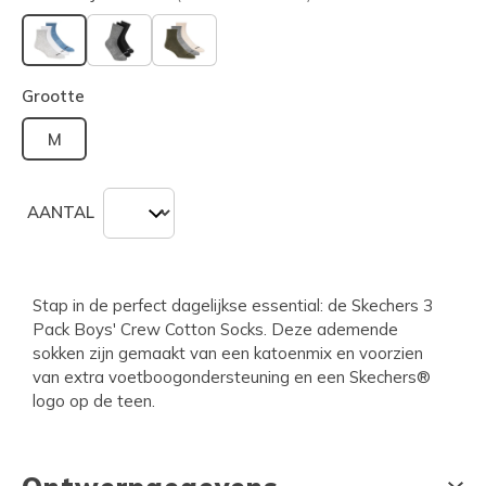
geselecteerd
Grootte
M
AANTAL
Stap in de perfect dagelijkse essential: de Skechers 3
Pack Boys' Crew Cotton Socks. Deze ademende
sokken zijn gemaakt van een katoenmix en voorzien
van extra voetboogondersteuning en een Skechers®
logo op de teen.