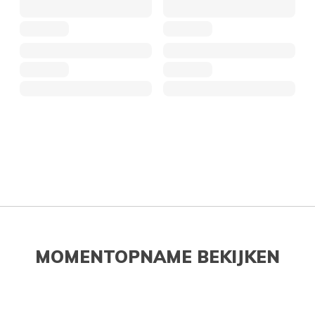
MOMENTOPNAME BEKIJKEN