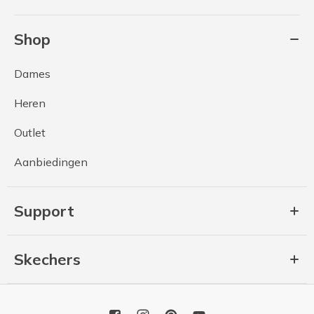
Shop
Dames
Heren
Outlet
Aanbiedingen
Support
Skechers