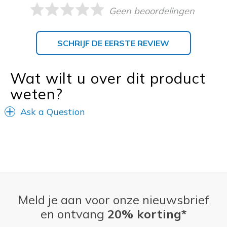
Geen beoordelingen
SCHRIJF DE EERSTE REVIEW
Wat wilt u over dit product
weten?
Ask a Question
Meld je aan voor onze nieuwsbrief
en ontvang
20% korting*