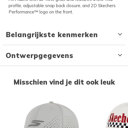
profile, adjustable snap back closure, and 2D Skechers
Performance™ logo on the front.
Belangrijkste kenmerken
Ontwerpgegevens
Misschien vind je dit ook leuk