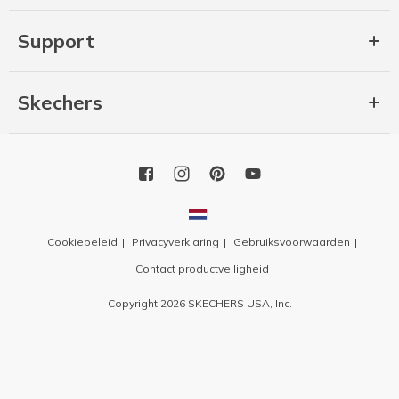
Support
Skechers
Cookiebeleid
Privacyverklaring
Gebruiksvoorwaarden
Contact productveiligheid
Copyright 2026 SKECHERS USA, Inc.