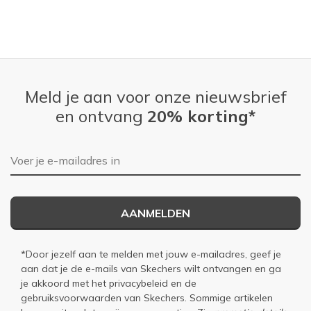
Meld je aan voor onze nieuwsbrief
en ontvang
20% korting*
E-mailadres
AANMELDEN
*Door jezelf aan te melden met jouw e-mailadres, geef je
aan dat je de e-mails van Skechers wilt ontvangen en ga
je akkoord met het
privacybeleid
en de
gebruiksvoorwaarden
van Skechers. Sommige artikelen