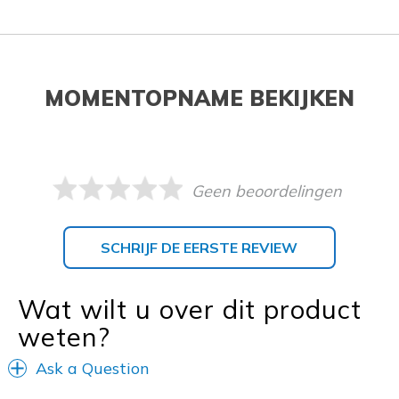
MOMENTOPNAME BEKIJKEN
Geen beoordelingen
SCHRIJF DE EERSTE REVIEW
Wat wilt u over dit product
weten?
Ask a Question