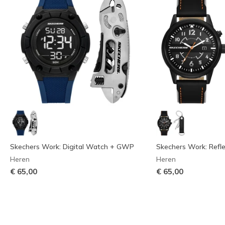
Skechers Work: Digital Watch + GWP
Skechers Work: Ref
Heren
Heren
€ 65,00
€ 65,00