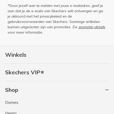
*Door jezelf aan te melden met jouw e-mailadres, geef je
aan dat je de e-mails van Skechers wilt ontvangen en ga
je akkoord met het
privacybeleid
en de
gebruiksvoorwaarden
van Skechers. Sommige artikelen
kunnen uitgesloten zijn van promoties. Zie
promotie-details
voor meer informatie.
Winkels
Skechers VIP⭐
Shop
Dames
Heren