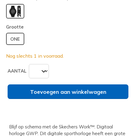
geselecteerd
Grootte
ONE
Nog slechts 1 in voorraad.
AANTAL
Toevoegen aan winkelwagen
Blijf op schema met de Skechers Work™: Digitaal
horloge GWP. Dit digitale sporthorloge heeft een grote