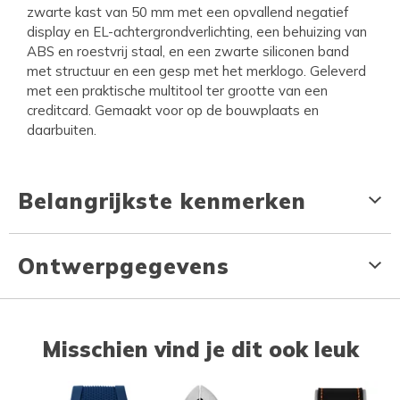
zwarte kast van 50 mm met een opvallend negatief
display en EL-achtergrondverlichting, een behuizing van
ABS en roestvrij staal, en een zwarte siliconen band
met structuur en een gesp met het merklogo. Geleverd
met een praktische multitool ter grootte van een
creditcard. Gemaakt voor op de bouwplaats en
daarbuiten.
Belangrijkste kenmerken
Ontwerpgegevens
Misschien vind je dit ook leuk