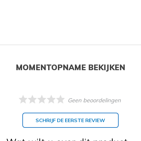
MOMENTOPNAME BEKIJKEN
Geen beoordelingen
SCHRIJF DE EERSTE REVIEW