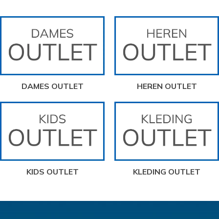
DAMES OUTLET
HEREN OUTLET
KIDS OUTLET
KLEDING OUTLET