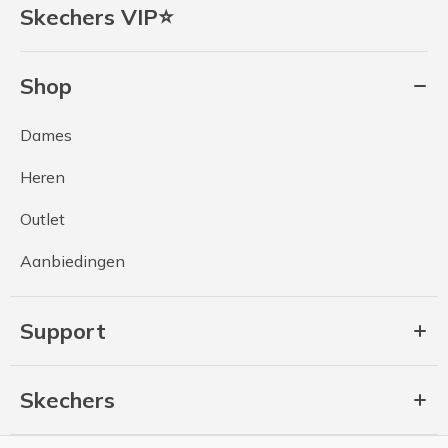
Skechers VIP⭐
Shop
Dames
Heren
Outlet
Aanbiedingen
Support
Skechers