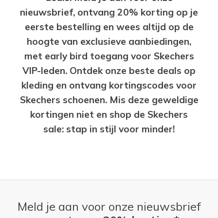
nieuwsbrief, ontvang 20% korting op je
eerste bestelling en wees altijd op de
hoogte van exclusieve aanbiedingen,
met early bird toegang voor Skechers
VIP-leden. Ontdek onze beste deals op
kleding en ontvang kortingscodes voor
Skechers schoenen. Mis deze geweldige
kortingen niet en shop de Skechers
sale: stap in stijl voor minder!
Meld je aan voor onze nieuwsbrief