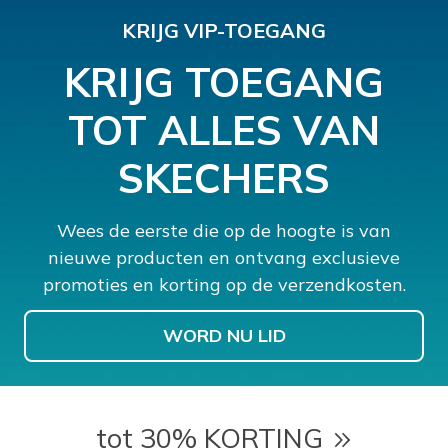
KRIJG VIP-TOEGANG
KRIJG TOEGANG
TOT ALLES VAN
SKECHERS
Wees de eerste die op de hoogte is van
nieuwe producten en ontvang exclusieve
promoties en korting op de verzendkosten.
WORD NU LID
tot 30% KORTING