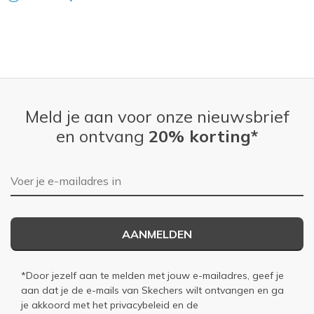
Meld je aan voor onze nieuwsbrief
en ontvang
20% korting*
E-mailadres
AANMELDEN
*Door jezelf aan te melden met jouw e-mailadres, geef je
aan dat je de e-mails van Skechers wilt ontvangen en ga
je akkoord met het
privacybeleid
en de