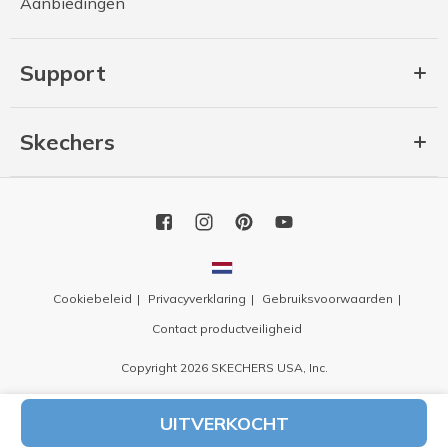
Aanbiedingen
Support
Skechers
Cookiebeleid
Privacyverklaring
Gebruiksvoorwaarden
Contact productveiligheid
Copyright 2026 SKECHERS USA, Inc.
UITVERKOCHT