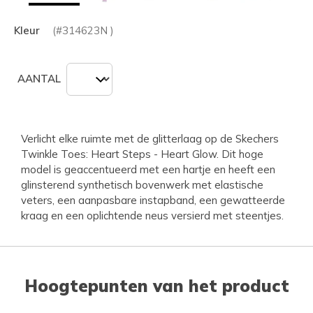
Kleur
(#
314623N
)
AANTAL
Verlicht elke ruimte met de glitterlaag op de Skechers
Twinkle Toes: Heart Steps - Heart Glow. Dit hoge
model is geaccentueerd met een hartje en heeft een
glinsterend synthetisch bovenwerk met elastische
veters, een aanpasbare instapband, een gewatteerde
kraag en een oplichtende neus versierd met steentjes.
Hoogtepunten van het product