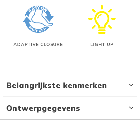
ADAPTIVE CLOSURE
LIGHT UP
Belangrijkste kenmerken
Ontwerpgegevens