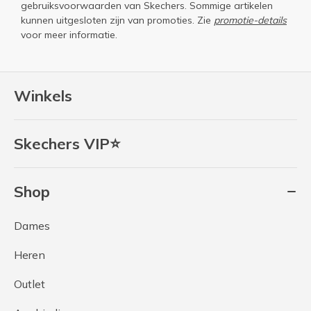
gebruiksvoorwaarden
van Skechers. Sommige artikelen
kunnen uitgesloten zijn van promoties. Zie
promotie-details
voor meer informatie.
Winkels
Skechers VIP⭐
Shop
Dames
Heren
Outlet