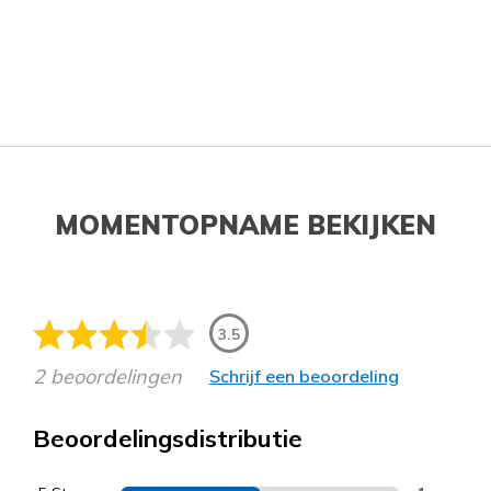
MOMENTOPNAME BEKIJKEN
3.5
2 beoordelingen
Schrijf een beoordeling
Beoordelingsdistributie