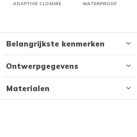
ADAPTIVE CLOSURE
WATERPROOF
Belangrijkste kenmerken
Ontwerpgegevens
Materialen