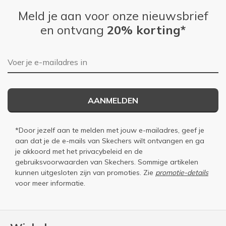
Meld je aan voor onze nieuwsbrief
en ontvang
20% korting*
E-mailadres
AANMELDEN
*Door jezelf aan te melden met jouw e-mailadres, geef je
aan dat je de e-mails van Skechers wilt ontvangen en ga
je akkoord met het
privacybeleid
en de
gebruiksvoorwaarden
van Skechers. Sommige artikelen
kunnen uitgesloten zijn van promoties. Zie
promotie-details
voor meer informatie.