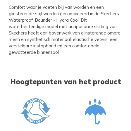
Comfort waar je voeten blij van worden en een
glinsterende stijl worden gecombineerd in de Skechers
Waterproof: Bounder - Hydra Cool. Dit
waterbestendige model met aanpasbare sluiting van
Skechers heeft een bovenwerk van glinsterende ombre
mesh en synthetisch materiaal, elastische veters, een
verstelbare instapband en een comfortabele
gewatteerde binnenzool.
Hoogtepunten van het product