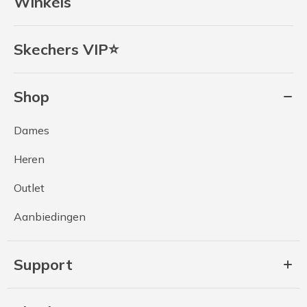
Winkels
Skechers VIP⭐
Shop
Dames
Heren
Outlet
Aanbiedingen
Support