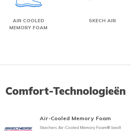
AIR COOLED
SKECH AIR
MEMORY FOAM
Comfort-Technologieën
Air-Cooled Memory Foam
Skechers Air-Cooled Memory Foam® biedt