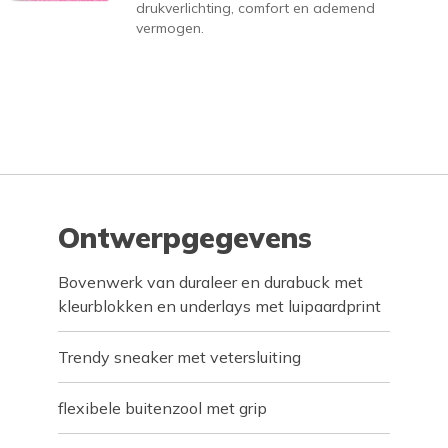
drukverlichting, comfort en ademend
vermogen.
Ontwerpgegevens
Bovenwerk van duraleer en durabuck met
kleurblokken en underlays met luipaardprint
Trendy sneaker met vetersluiting
flexibele buitenzool met grip