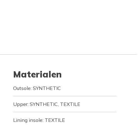
Materialen
Outsole: SYNTHETIC
Upper: SYNTHETIC, TEXTILE
Lining insole: TEXTILE