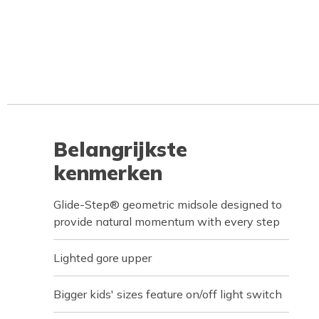
Belangrijkste
kenmerken
Glide-Step® geometric midsole designed to
provide natural momentum with every step
Lighted gore upper
Bigger kids' sizes feature on/off light switch