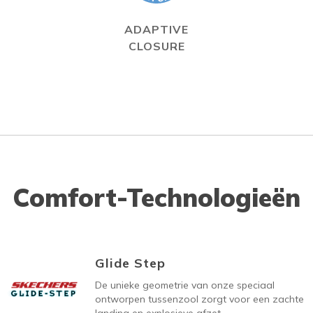
ADAPTIVE
CLOSURE
Comfort-Technologieën
Glide Step
De unieke geometrie van onze speciaal
ontworpen tussenzool zorgt voor een zachte