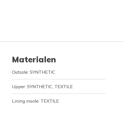
Materialen
Outsole: SYNTHETIC
Upper: SYNTHETIC, TEXTILE
Lining insole: TEXTILE