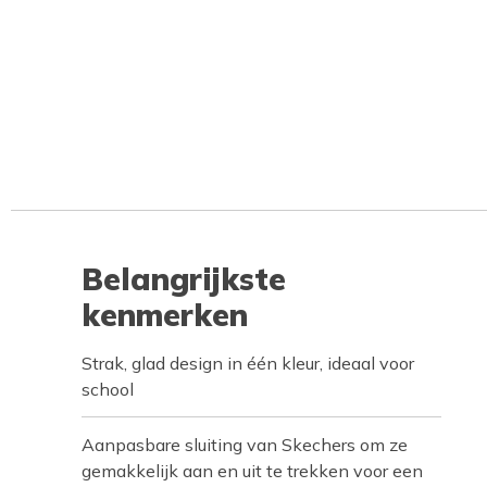
Belangrijkste
kenmerken
Strak, glad design in één kleur, ideaal voor
school
Aanpasbare sluiting van Skechers om ze
gemakkelijk aan en uit te trekken voor een