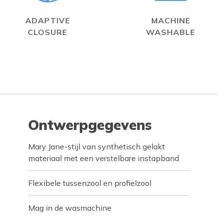
ADAPTIVE
MACHINE
CLOSURE
WASHABLE
Ontwerpgegevens
Mary Jane-stijl van synthetisch gelakt
materiaal met een verstelbare instapband
Flexibele tussenzool en profielzool
Mag in de wasmachine