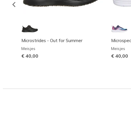
Microstrides - Out for Summer
Microspec
Meisjes
Meisjes
€ 40,00
€ 40,00