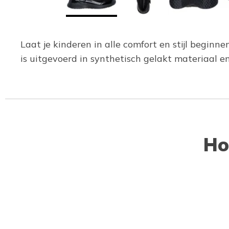
Laat je kinderen in alle comfort en stijl beginn
is uitgevoerd in synthetisch gelakt materiaal 
Ho