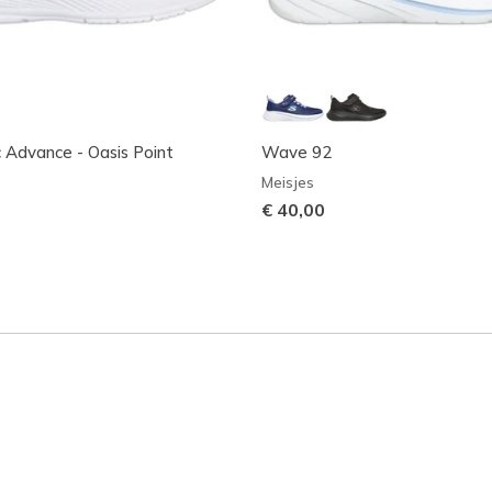
 Advance - Oasis Point
Wave 92
Meisjes
€ 40,00