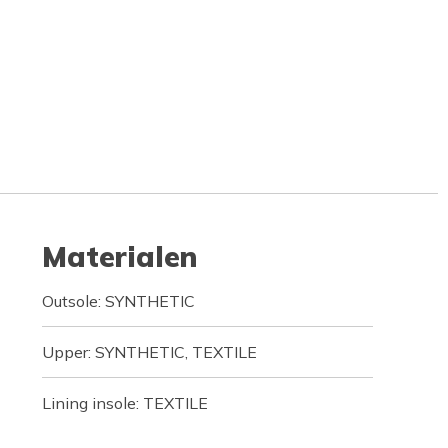
Materialen
Outsole: SYNTHETIC
Upper: SYNTHETIC, TEXTILE
Lining insole: TEXTILE