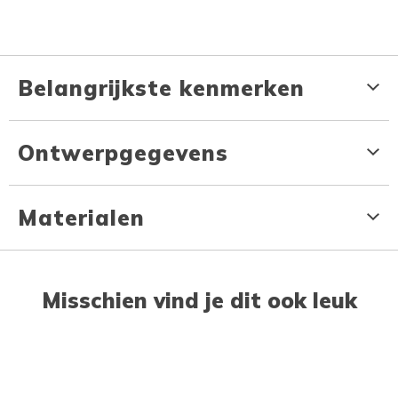
Belangrijkste kenmerken
Ontwerpgegevens
Materialen
Misschien vind je dit ook leuk