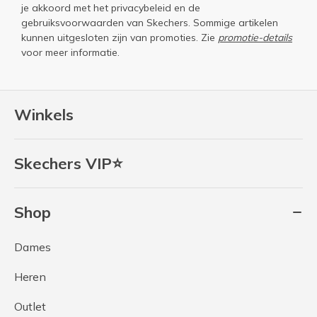
je akkoord met het
privacybeleid
en de
gebruiksvoorwaarden
van Skechers. Sommige artikelen
kunnen uitgesloten zijn van promoties. Zie
promotie-details
voor meer informatie.
Winkels
Skechers VIP⭐
Shop
Dames
Heren
Outlet