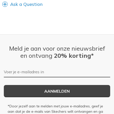
Ask a Question
Meld je aan voor onze nieuwsbrief
en ontvang
20% korting*
E-mailadres
AANMELDEN
*Door jezelf aan te melden met jouw e-mailadres, geef je
aan dat je de e-mails van Skechers wilt ontvangen en ga