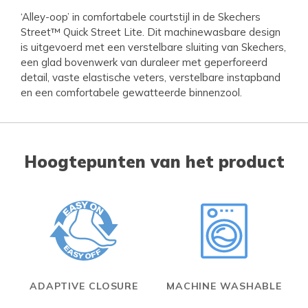
‘Alley-oop’ in comfortabele courtstijl in de Skechers
Street™ Quick Street Lite. Dit machinewasbare design
is uitgevoerd met een verstelbare sluiting van Skechers,
een glad bovenwerk van duraleer met geperforeerd
detail, vaste elastische veters, verstelbare instapband
en een comfortabele gewatteerde binnenzool.
Hoogtepunten van het product
ADAPTIVE CLOSURE
MACHINE WASHABLE