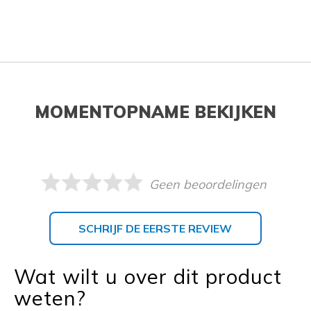
MOMENTOPNAME BEKIJKEN
Geen beoordelingen
SCHRIJF DE EERSTE REVIEW
Wat wilt u over dit product
weten?