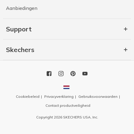
Aanbiedingen
Support
Skechers
Cookiebeleid
Privacyverklaring
Gebruiksvoorwaarden
Contact productveiligheid
Copyright 2026 SKECHERS USA, Inc.