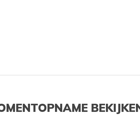
OMENTOPNAME BEKIJKE