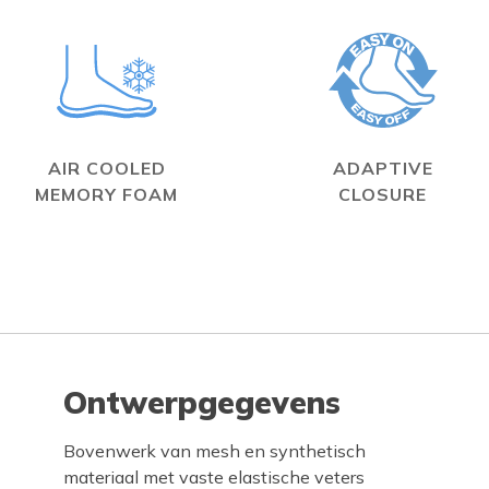
AIR COOLED
ADAPTIVE
MEMORY FOAM
CLOSURE
Ontwerpgegevens
Bovenwerk van mesh en synthetisch
materiaal met vaste elastische veters