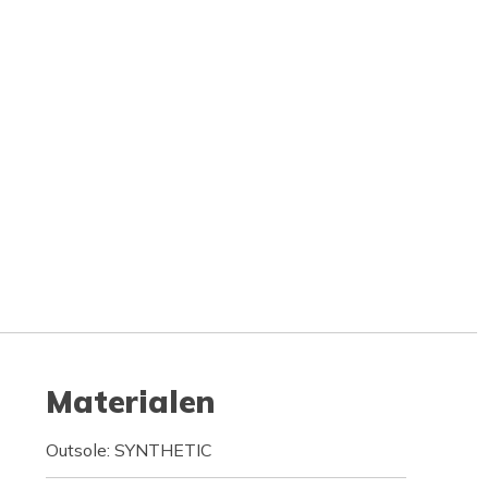
Materialen
Outsole: SYNTHETIC