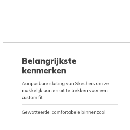
Belangrijkste
kenmerken
Aanpasbare sluiting van Skechers om ze
makkelijk aan en uit te trekken voor een
custom fit
Gewatteerde, comfortabele binnenzool