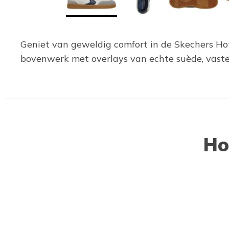
Geniet van geweldig comfort in de Skechers Hot
bovenwerk met overlays van echte suède, vaste 
Ho