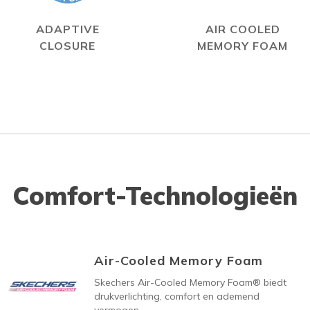
ADAPTIVE
AIR COOLED
CLOSURE
MEMORY FOAM
Comfort-Technologieën
Air-Cooled Memory Foam
Skechers Air-Cooled Memory Foam® biedt
drukverlichting, comfort en ademend