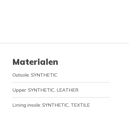
Materialen
Outsole: SYNTHETIC
Upper: SYNTHETIC, LEATHER
Lining insole: SYNTHETIC, TEXTILE