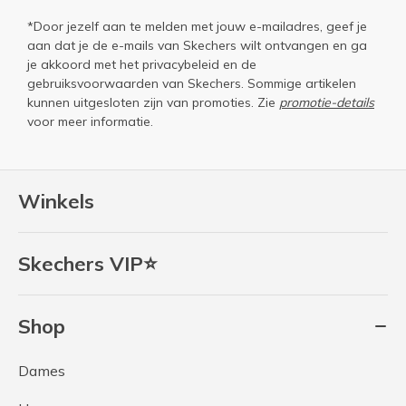
*Door jezelf aan te melden met jouw e-mailadres, geef je
aan dat je de e-mails van Skechers wilt ontvangen en ga
je akkoord met het
privacybeleid
en de
gebruiksvoorwaarden
van Skechers. Sommige artikelen
kunnen uitgesloten zijn van promoties. Zie
promotie-details
voor meer informatie.
Winkels
Skechers VIP⭐
Shop
Dames