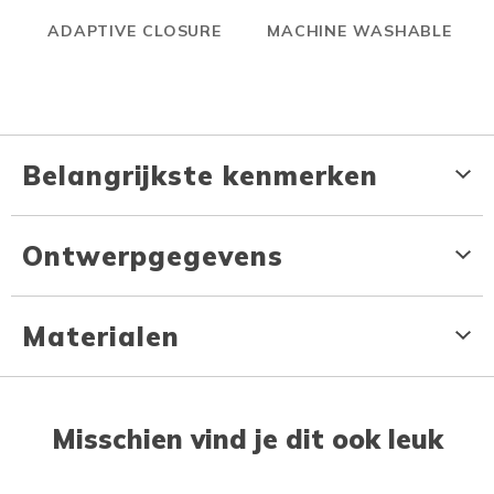
ADAPTIVE CLOSURE
MACHINE WASHABLE
Belangrijkste kenmerken
Ontwerpgegevens
Materialen
Misschien vind je dit ook leuk