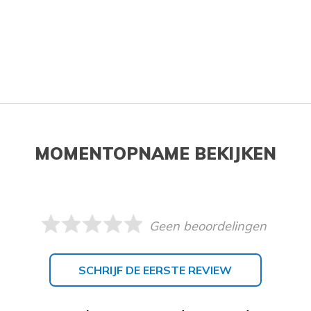
MOMENTOPNAME BEKIJKEN
Geen beoordelingen
SCHRIJF DE EERSTE REVIEW