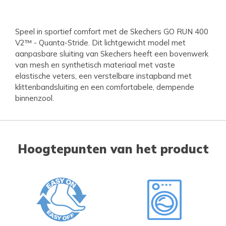
Speel in sportief comfort met de Skechers GO RUN 400
V2™ - Quanta-Stride. Dit lichtgewicht model met
aanpasbare sluiting van Skechers heeft een bovenwerk
van mesh en synthetisch materiaal met vaste
elastische veters, een verstelbare instapband met
klittenbandsluiting en een comfortabele, dempende
binnenzool.
Hoogtepunten van het product