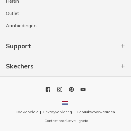
Heren
Outlet
Aanbiedingen
Support
Skechers
Cookiebeleid
Privacyverklaring
Gebruiksvoorwaarden
Contact productveiligheid