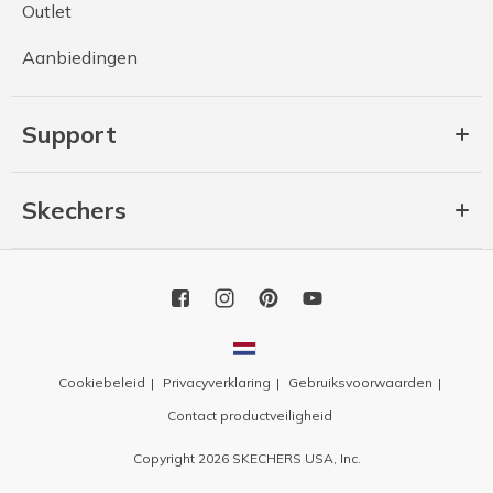
Outlet
Aanbiedingen
Support
Skechers
Cookiebeleid
Privacyverklaring
Gebruiksvoorwaarden
Contact productveiligheid
Copyright 2026 SKECHERS USA, Inc.