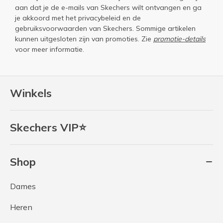
aan dat je de e-mails van Skechers wilt ontvangen en ga
je akkoord met het
privacybeleid
en de
gebruiksvoorwaarden
van Skechers. Sommige artikelen
kunnen uitgesloten zijn van promoties. Zie
promotie-details
voor meer informatie.
Winkels
Skechers VIP⭐
Shop
Dames
Heren