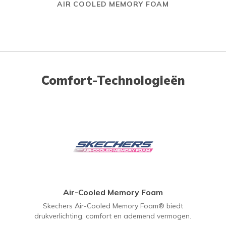
AIR COOLED MEMORY FOAM
Comfort-Technologieën
Air-Cooled Memory Foam
Skechers Air-Cooled Memory Foam® biedt
drukverlichting, comfort en ademend vermogen.