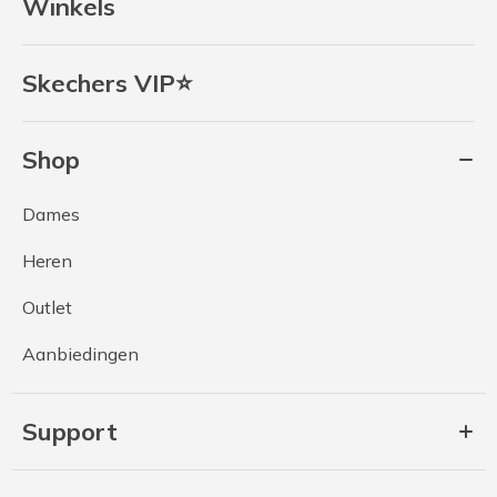
Winkels
Skechers VIP⭐
Shop
Dames
Heren
Outlet
Aanbiedingen
Support