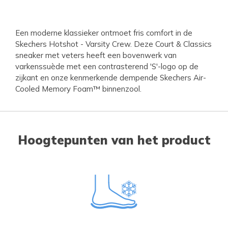
Een moderne klassieker ontmoet fris comfort in de
Skechers Hotshot - Varsity Crew. Deze Court & Classics
sneaker met veters heeft een bovenwerk van
varkenssuède met een contrasterend 'S'-logo op de
zijkant en onze kenmerkende dempende Skechers Air-
Cooled Memory Foam™ binnenzool.
Hoogtepunten van het product