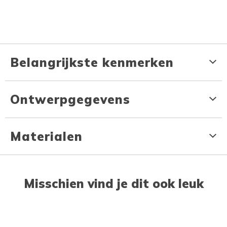
Belangrijkste kenmerken
Ontwerpgegevens
Materialen
Misschien vind je dit ook leuk