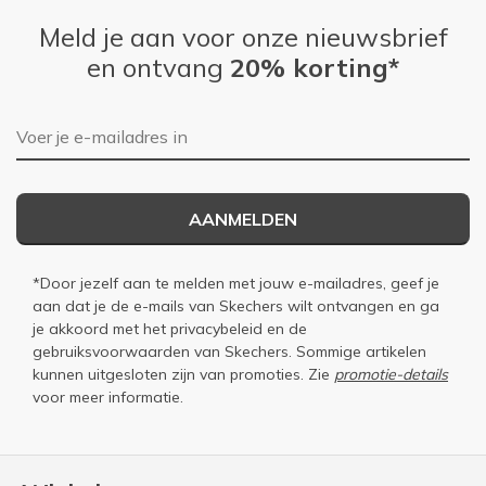
Meld je aan voor onze nieuwsbrief
en ontvang
20% korting*
E-mailadres
AANMELDEN
*Door jezelf aan te melden met jouw e-mailadres, geef je
aan dat je de e-mails van Skechers wilt ontvangen en ga
je akkoord met het
privacybeleid
en de
gebruiksvoorwaarden
van Skechers. Sommige artikelen
kunnen uitgesloten zijn van promoties. Zie
promotie-details
voor meer informatie.