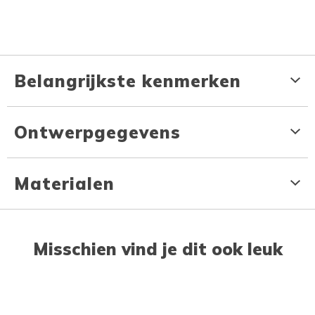
Belangrijkste kenmerken
Ontwerpgegevens
Materialen
Misschien vind je dit ook leuk