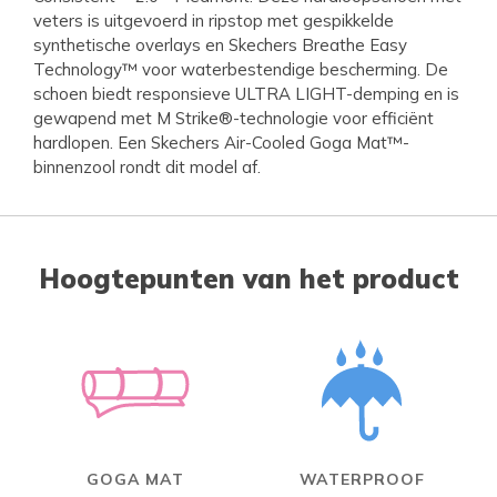
veters is uitgevoerd in ripstop met gespikkelde
synthetische overlays en Skechers Breathe Easy
Technology™ voor waterbestendige bescherming. De
schoen biedt responsieve ULTRA LIGHT-demping en is
gewapend met M Strike®-technologie voor efficiënt
hardlopen. Een Skechers Air-Cooled Goga Mat™-
binnenzool rondt dit model af.
Hoogtepunten van het product
GOGA MAT
WATERPROOF