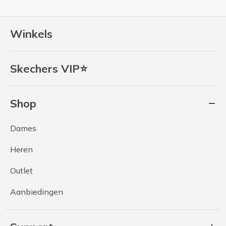
Winkels
Skechers VIP⭐
Shop
Dames
Heren
Outlet
Aanbiedingen