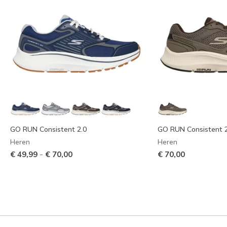
GO RUN Consistent 2.0
GO RUN Consistent 2
Heren
Heren
-
€ 49,99
€ 70,00
€ 70,00