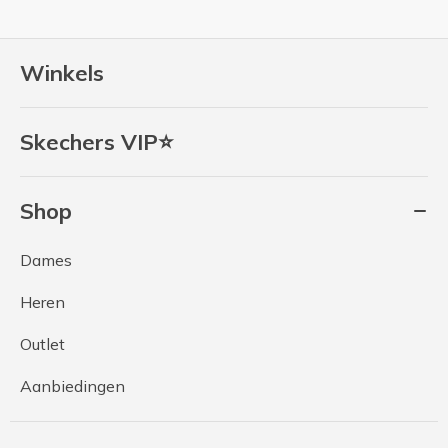
Winkels
Skechers VIP⭐
Shop
Dames
Heren
Outlet
Aanbiedingen