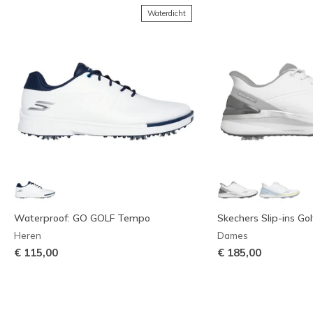
Waterdicht
Waterproof: GO GOLF Tempo
Skechers Slip-ins Gol
Heren
Dames
€ 115,00
€ 185,00