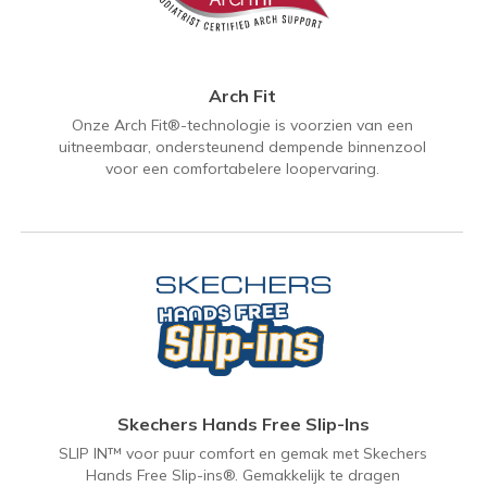
Arch Fit
Onze Arch Fit®-technologie is voorzien van een
uitneembaar, ondersteunend dempende binnenzool
voor een comfortabelere loopervaring.
Skechers Hands Free Slip-Ins
SLIP IN™ voor puur comfort en gemak met Skechers
Hands Free Slip-ins®. Gemakkelijk te dragen