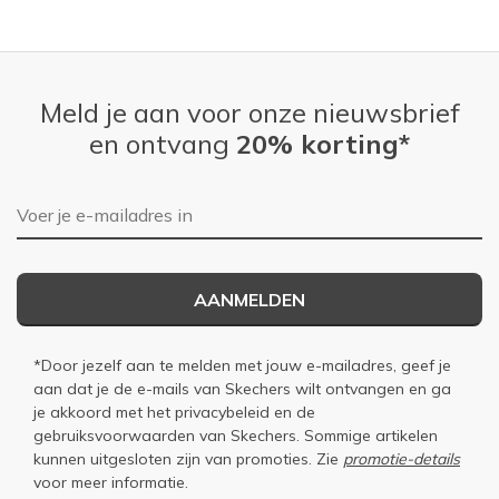
Meld je aan voor onze nieuwsbrief
en ontvang
20% korting*
E-mailadres
AANMELDEN
*Door jezelf aan te melden met jouw e-mailadres, geef je
aan dat je de e-mails van Skechers wilt ontvangen en ga
je akkoord met het
privacybeleid
en de
gebruiksvoorwaarden
van Skechers. Sommige artikelen
kunnen uitgesloten zijn van promoties. Zie
promotie-details
voor meer informatie.