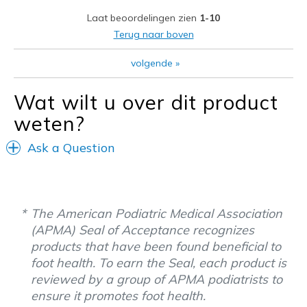
Laat beoordelingen zien
1-10
Terug naar boven
volgende
»
Wat wilt u over dit product
weten?
Ask a Question
The American Podiatric Medical Association
(APMA) Seal of Acceptance recognizes
products that have been found beneficial to
foot health. To earn the Seal, each product is
reviewed by a group of APMA podiatrists to
ensure it promotes foot health.