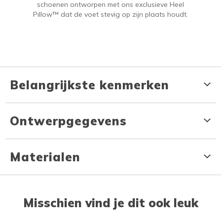
schoenen ontworpen met ons exclusieve Heel
Pillow™ dat de voet stevig op zijn plaats houdt.
Belangrijkste kenmerken
Ontwerpgegevens
Materialen
Misschien vind je dit ook leuk