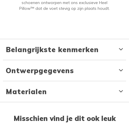
schoenen ontworpen met ons exclusieve Heel
Pillow™ dat de voet stevig op zijn plaats houdt.
Belangrijkste kenmerken
Ontwerpgegevens
Materialen
Misschien vind je dit ook leuk