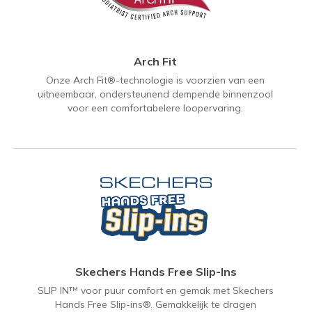
Arch Fit
Onze Arch Fit®-technologie is voorzien van een
uitneembaar, ondersteunend dempende binnenzool
voor een comfortabelere loopervaring.
Skechers Hands Free Slip-Ins
SLIP IN™ voor puur comfort en gemak met Skechers
Hands Free Slip-ins®. Gemakkelijk te dragen