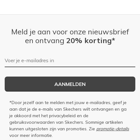
Meld je aan voor onze nieuwsbrief
en ontvang
20% korting*
E-mailadres
AANMELDEN
*Door jezelf aan te melden met jouw e-mailadres, geef je
aan dat je de e-mails van Skechers wilt ontvangen en ga
je akkoord met het
privacybeleid
en de
gebruiksvoorwaarden
van Skechers. Sommige artikelen
kunnen uitgesloten zijn van promoties. Zie
promotie-details
voor meer informatie.