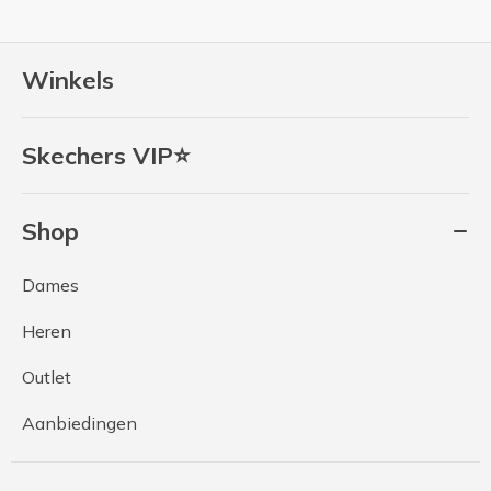
Winkels
Skechers VIP⭐
Shop
Dames
Heren
Outlet
Aanbiedingen