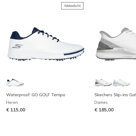
Waterdicht
Waterproof: GO GOLF Tempo
Skechers Slip-ins Gol
Heren
Dames
€ 115,00
€ 185,00