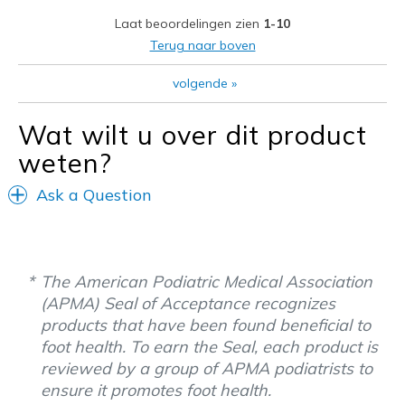
Laat beoordelingen zien
1-10
Terug naar boven
volgende
»
Wat wilt u over dit product
weten?
Ask a Question
The American Podiatric Medical Association
(APMA) Seal of Acceptance recognizes
products that have been found beneficial to
foot health. To earn the Seal, each product is
reviewed by a group of APMA podiatrists to
ensure it promotes foot health.