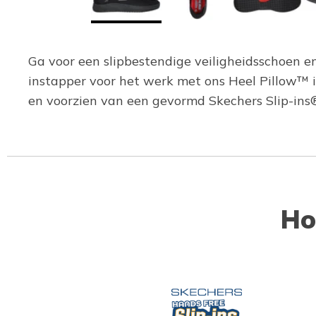
Ga voor een slipbestendige veiligheidsschoen 
instapper voor het werk met ons Heel Pillow™ 
en voorzien van een gevormd Skechers Slip-in
Ho