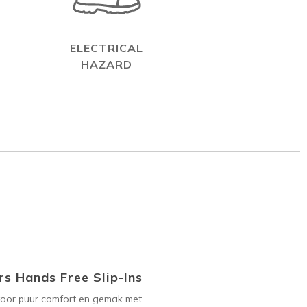
ELECTRICAL
HAZARD
s Hands Free Slip-Ins
voor puur comfort en gemak met