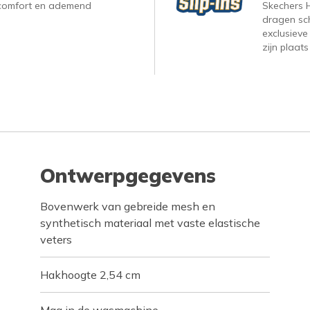
, comfort en ademend
Skechers H
dragen sc
exclusieve
zijn plaats
Ontwerpgegevens
Bovenwerk van gebreide mesh en
synthetisch materiaal met vaste elastische
veters
Hakhoogte 2,54 cm