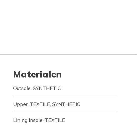
Materialen
Outsole: SYNTHETIC
Upper: TEXTILE, SYNTHETIC
Lining insole: TEXTILE