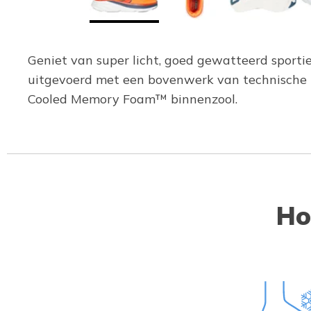
Geniet van super licht, goed gewatteerd sporti
uitgevoerd met een bovenwerk van technische 
Cooled Memory Foam™ binnenzool.
Ho