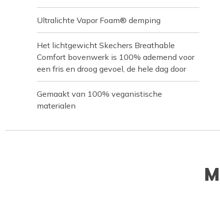
Ultralichte Vapor Foam® demping
Het lichtgewicht Skechers Breathable
Comfort bovenwerk is 100% ademend voor
een fris en droog gevoel, de hele dag door
Gemaakt van 100% veganistische
materialen
M