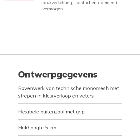
drukverlichting, comfort en ademend
vermogen.
Ontwerpgegevens
Bovenwerk van technische monomesh met
strepen in kleurverloop en veters
Flexibele buitenzool met grip
Hakhoogte 5 cm