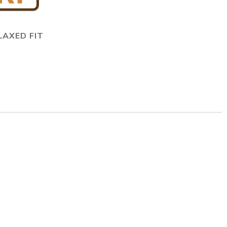
LAXED FIT