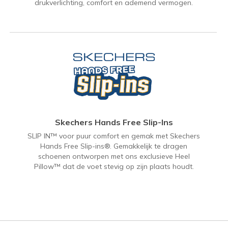
drukverlichting, comfort en ademend vermogen.
Skechers Hands Free Slip-Ins
SLIP IN™ voor puur comfort en gemak met Skechers
Hands Free Slip-ins®. Gemakkelijk te dragen
schoenen ontworpen met ons exclusieve Heel
Pillow™ dat de voet stevig op zijn plaats houdt.