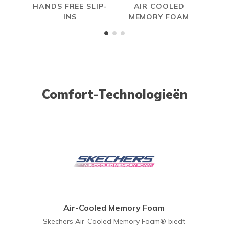
HANDS FREE SLIP-
AIR COOLED
INS
MEMORY FOAM
Comfort-Technologieën
Air-Cooled Memory Foam
Skechers Air-Cooled Memory Foam® biedt