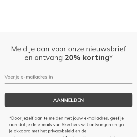
Meld je aan voor onze nieuwsbrief
en ontvang
20% korting*
E-mailadres
AANMELDEN
*Door jezelf aan te melden met jouw e-mailadres, geef je
aan dat je de e-mails van Skechers wilt ontvangen en ga
je akkoord met het
privacybeleid
en de