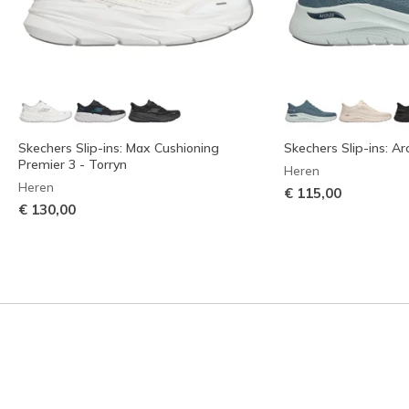
Skechers Slip-ins: Max Cushioning
Skechers Slip-ins: Ar
Premier 3 - Torryn
Heren
Heren
€ 115,00
€ 130,00