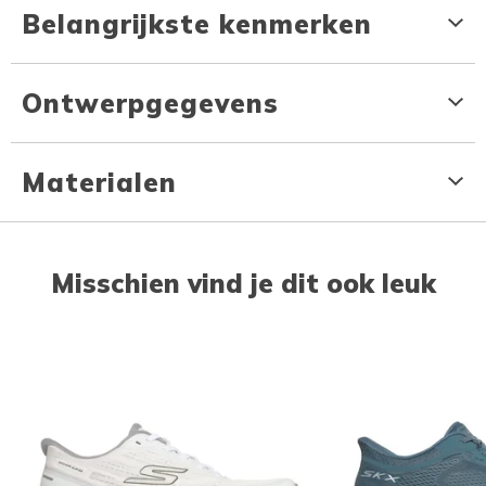
Belangrijkste kenmerken
Ontwerpgegevens
Materialen
Misschien vind je dit ook leuk