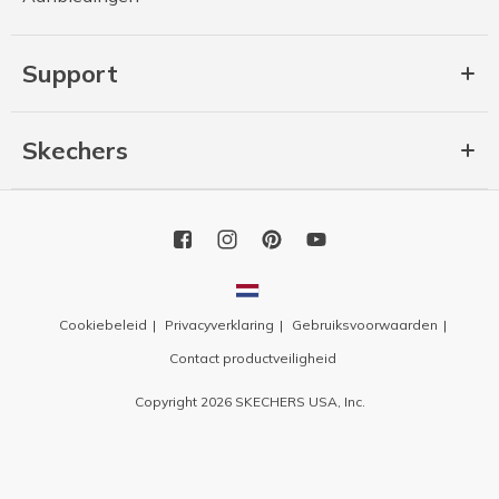
Support
Skechers
Cookiebeleid
Privacyverklaring
Gebruiksvoorwaarden
Contact productveiligheid
Copyright 2026 SKECHERS USA, Inc.