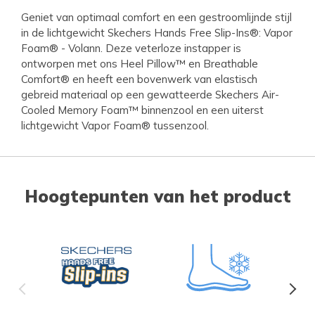
Geniet van optimaal comfort en een gestroomlijnde stijl
in de lichtgewicht Skechers Hands Free Slip-Ins®: Vapor
Foam® - Volann. Deze veterloze instapper is
ontworpen met ons Heel Pillow™ en Breathable
Comfort® en heeft een bovenwerk van elastisch
gebreid materiaal op een gewatteerde Skechers Air-
Cooled Memory Foam™ binnenzool en een uiterst
lichtgewicht Vapor Foam® tussenzool.
Hoogtepunten van het product