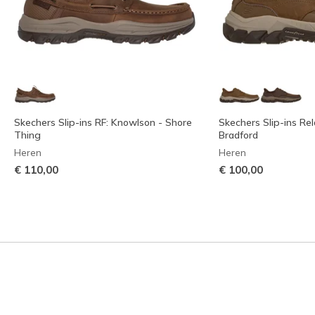
Skechers Slip-ins RF: Knowlson - Shore
Skechers Slip-ins Rel
Thing
Bradford
Heren
Heren
€ 110,00
€ 100,00