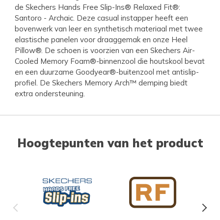
de Skechers Hands Free Slip-Ins® Relaxed Fit®:
Santoro - Archaic. Deze casual instapper heeft een
bovenwerk van leer en synthetisch materiaal met twee
elastische panelen voor draaggemak en onze Heel
Pillow®. De schoen is voorzien van een Skechers Air-
Cooled Memory Foam®-binnenzool die houtskool bevat
en een duurzame Goodyear®-buitenzool met antislip-
profiel. De Skechers Memory Arch™ demping biedt
extra ondersteuning.
Hoogtepunten van het product