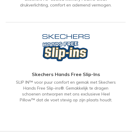
drukverlichting, comfort en ademend vermogen.
Skechers Hands Free Slip-Ins
SLIP IN™ voor puur comfort en gemak met Skechers
Hands Free Slip-ins®. Gemakkelijk te dragen
schoenen ontworpen met ons exclusieve Heel
Pillow™ dat de voet stevig op zijn plaats houdt.