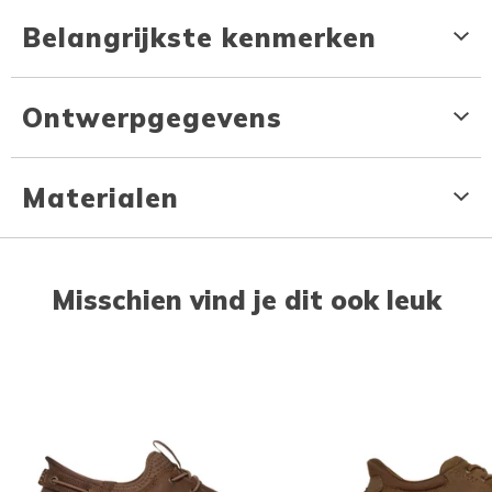
Belangrijkste kenmerken
Ontwerpgegevens
Materialen
Misschien vind je dit ook leuk