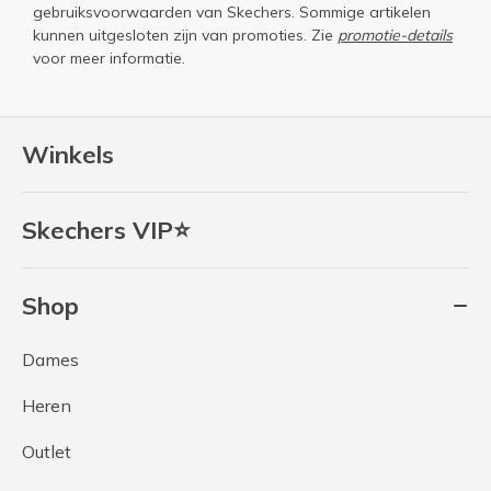
gebruiksvoorwaarden
van Skechers. Sommige artikelen
kunnen uitgesloten zijn van promoties. Zie
promotie-details
voor meer informatie.
Winkels
Skechers VIP⭐
Shop
Dames
Heren
Outlet