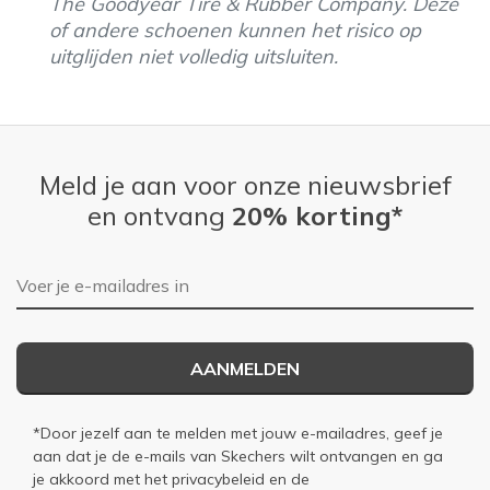
The Goodyear Tire & Rubber Company. Deze
of andere schoenen kunnen het risico op
uitglijden niet volledig uitsluiten.
Meld je aan voor onze nieuwsbrief
en ontvang
20% korting*
E-mailadres
AANMELDEN
*Door jezelf aan te melden met jouw e-mailadres, geef je
aan dat je de e-mails van Skechers wilt ontvangen en ga
je akkoord met het
privacybeleid
en de