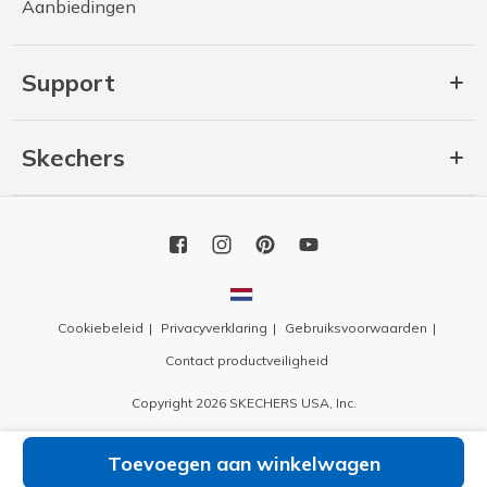
Aanbiedingen
Support
Skechers
Cookiebeleid
Privacyverklaring
Gebruiksvoorwaarden
Contact productveiligheid
Copyright 2026 SKECHERS USA, Inc.
Toevoegen aan winkelwagen