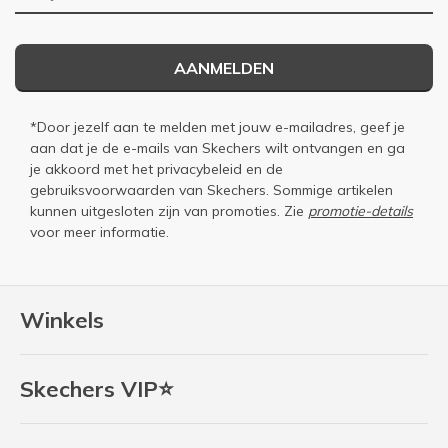
AANMELDEN
*Door jezelf aan te melden met jouw e-mailadres, geef je
aan dat je de e-mails van Skechers wilt ontvangen en ga
je akkoord met het
privacybeleid
en de
gebruiksvoorwaarden
van Skechers. Sommige artikelen
kunnen uitgesloten zijn van promoties. Zie
promotie-details
voor meer informatie.
Winkels
Skechers VIP⭐