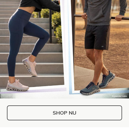
SHOP NU