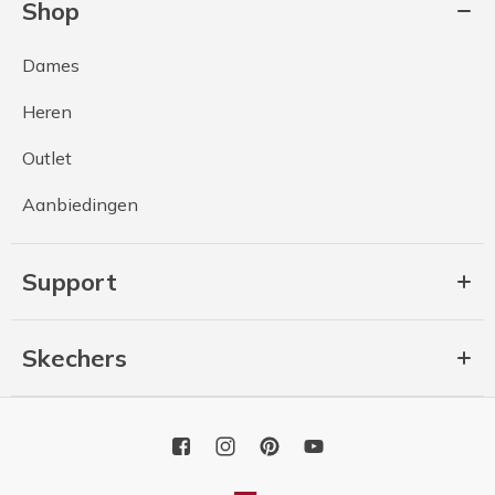
Shop
Dames
Heren
Outlet
Aanbiedingen
Support
Skechers