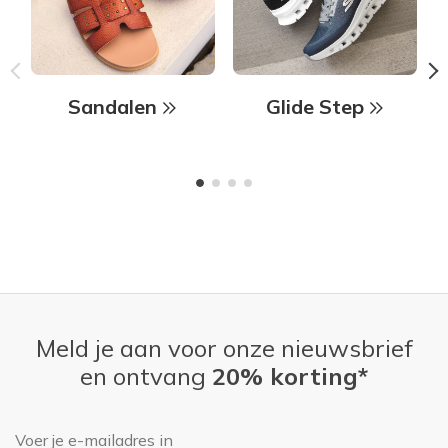
Sandalen
Glide Step
Meld je aan voor onze nieuwsbrief
en ontvang
20% korting*
E-mailadres