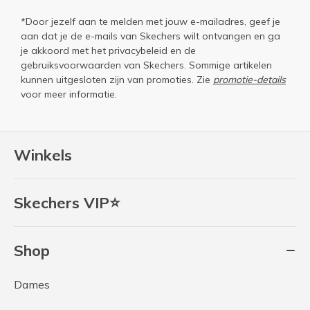
*Door jezelf aan te melden met jouw e-mailadres, geef je
aan dat je de e-mails van Skechers wilt ontvangen en ga
je akkoord met het
privacybeleid
en de
gebruiksvoorwaarden
van Skechers. Sommige artikelen
kunnen uitgesloten zijn van promoties. Zie
promotie-details
voor meer informatie.
Winkels
Skechers VIP⭐
Shop
Dames