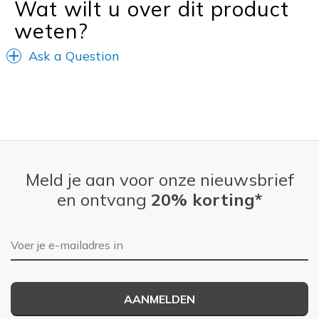
Wat wilt u over dit product
weten?
Ask a Question
Meld je aan voor onze nieuwsbrief
en ontvang
20% korting*
E-mailadres
AANMELDEN