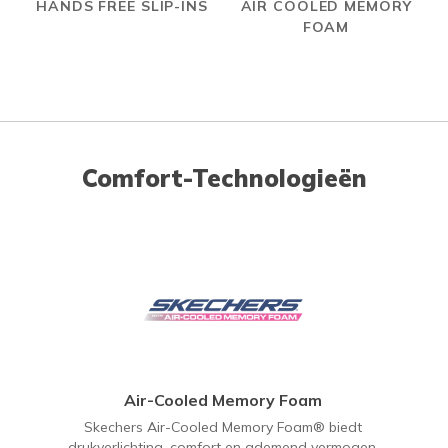
HANDS FREE SLIP-INS
AIR COOLED MEMORY
FOAM
Comfort-Technologieën
Air-Cooled Memory Foam
Skechers Air-Cooled Memory Foam® biedt
drukverlichting, comfort en ademend vermogen.