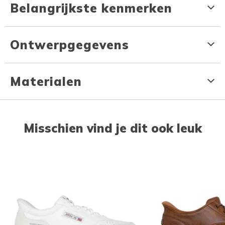
Belangrijkste kenmerken
Ontwerpgegevens
Materialen
Misschien vind je dit ook leuk