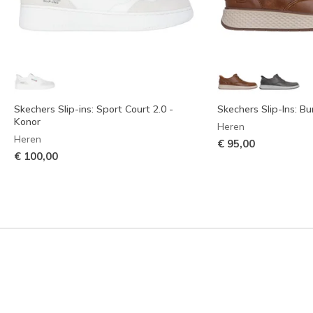
Skechers Slip-ins: Sport Court 2.0 -
Skechers Slip-Ins: Bu
Konor
Heren
Heren
€ 95,00
€ 100,00