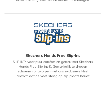
Skechers Hands Free Slip-Ins
SLIP IN™ voor puur comfort en gemak met Skechers
Hands Free Slip-ins®. Gemakkelijk te dragen
schoenen ontworpen met ons exclusieve Heel
Pillow™ dat de voet stevig op zijn plaats houdt.