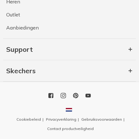
Heren
Outlet
Aanbiedingen
Support
Skechers
Cookiebeleid
Privacyverklaring
Gebruiksvoorwaarden
Contact productveiligheid