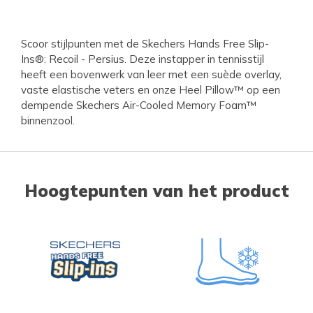
Scoor stijlpunten met de Skechers Hands Free Slip-
Ins®: Recoil - Persius. Deze instapper in tennisstijl
heeft een bovenwerk van leer met een suède overlay,
vaste elastische veters en onze Heel Pillow™ op een
dempende Skechers Air-Cooled Memory Foam™
binnenzool.
Hoogtepunten van het product