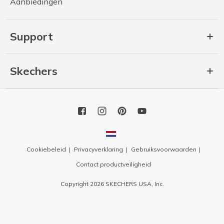
Aanbiedingen
Support
Skechers
Cookiebeleid
Privacyverklaring
Gebruiksvoorwaarden
Contact productveiligheid
Copyright 2026 SKECHERS USA, Inc.