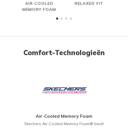
AIR COOLED
RELAXED FIT
MEMORY FOAM
Comfort-Technologieën
Air-Cooled Memory Foam
Skechers Air-Cooled Memory Foam® biedt