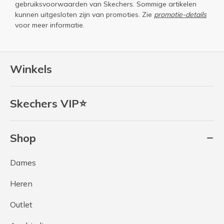
gebruiksvoorwaarden
van Skechers. Sommige artikelen
kunnen uitgesloten zijn van promoties. Zie
promotie-details
voor meer informatie.
Winkels
Skechers VIP⭐
Shop
Dames
Heren
Outlet