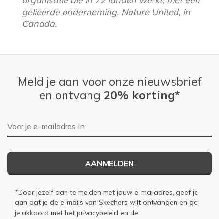
organisatie die in 72 landen werkt, met een
gelieerde onderneming, Nature United, in
Canada.
Meld je aan voor onze nieuwsbrief
en ontvang
20% korting*
E-mailadres
AANMELDEN
*Door jezelf aan te melden met jouw e-mailadres, geef je
aan dat je de e-mails van Skechers wilt ontvangen en ga
je akkoord met het
privacybeleid
en de