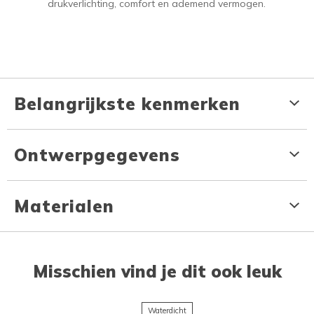
drukverlichting, comfort en ademend vermogen.
Belangrijkste kenmerken
Ontwerpgegevens
Materialen
Misschien vind je dit ook leuk
Waterdicht