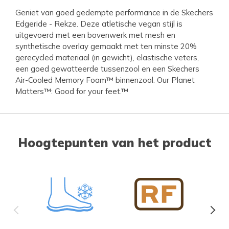
Geniet van goed gedempte performance in de Skechers
Edgeride - Rekze. Deze atletische vegan stijl is
uitgevoerd met een bovenwerk met mesh en
synthetische overlay gemaakt met ten minste 20%
gerecycled materiaal (in gewicht), elastische veters,
een goed gewatteerde tussenzool en een Skechers
Air-Cooled Memory Foam™ binnenzool. Our Planet
Matters™: Good for your feet.™
Hoogtepunten van het product