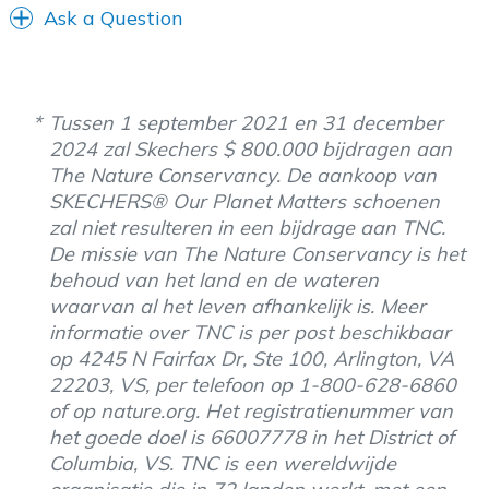
Ask a Question
Tussen 1 september 2021 en 31 december
2024 zal Skechers $ 800.000 bijdragen aan
The Nature Conservancy. De aankoop van
SKECHERS® Our Planet Matters schoenen
zal niet resulteren in een bijdrage aan TNC.
De missie van The Nature Conservancy is het
behoud van het land en de wateren
waarvan al het leven afhankelijk is. Meer
informatie over TNC is per post beschikbaar
op 4245 N Fairfax Dr, Ste 100, Arlington, VA
22203, VS, per telefoon op 1-800-628-6860
of op nature.org. Het registratienummer van
het goede doel is 66007778 in het District of
Columbia, VS. TNC is een wereldwijde