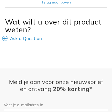
Terug naar boven
Wat wilt u over dit product
weten?
Ask a Question
Meld je aan voor onze nieuwsbrief
en ontvang
20% korting*
E-mailadres