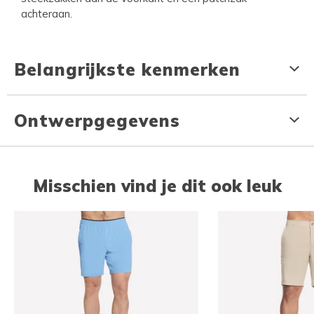
achteraan.
Belangrijkste kenmerken
Ontwerpgegevens
Misschien vind je dit ook leuk