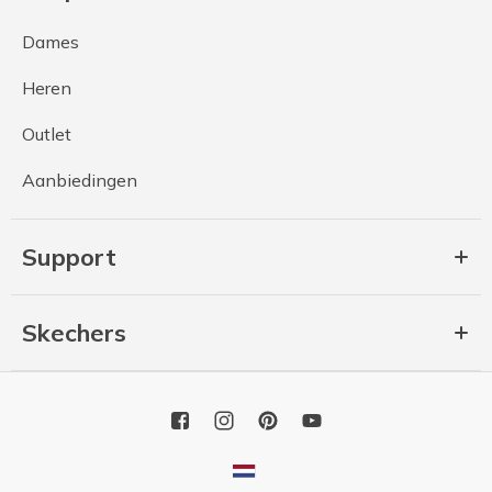
Dames
Heren
Outlet
Aanbiedingen
Support
Skechers