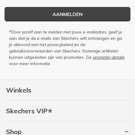
AANMELDEN
*Door jezelf aan te melden met jouw e-mailadres, geef je
aan dat je de e-mails van Skechers wilt ontvangen en ga
je akkoord met het
privacybeleid
en de
gebruiksvoorwaarden
van Skechers. Sommige artikelen
kunnen uitgesloten zijn van promoties. Zie
promotie-details
voor meer informatie.
Winkels
Skechers VIP⭐
Shop