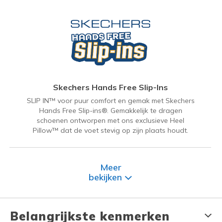
Skechers Hands Free Slip-Ins
SLIP IN™ voor puur comfort en gemak met Skechers
Hands Free Slip-ins®. Gemakkelijk te dragen
schoenen ontworpen met ons exclusieve Heel
Pillow™ dat de voet stevig op zijn plaats houdt.
Meer
bekijken
Belangrijkste kenmerken