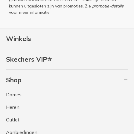
kunnen uitgesloten zijn van promoties. Zie
promotie-details
voor meer informatie.
Winkels
Skechers VIP⭐
Shop
Dames
Heren
Outlet
Aanbiedingen