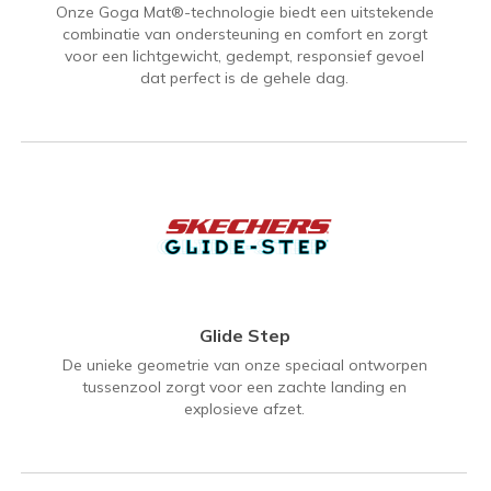
Onze Goga Mat®-technologie biedt een uitstekende
combinatie van ondersteuning en comfort en zorgt
voor een lichtgewicht, gedempt, responsief gevoel
dat perfect is de gehele dag.
Glide Step
De unieke geometrie van onze speciaal ontworpen
tussenzool zorgt voor een zachte landing en
explosieve afzet.