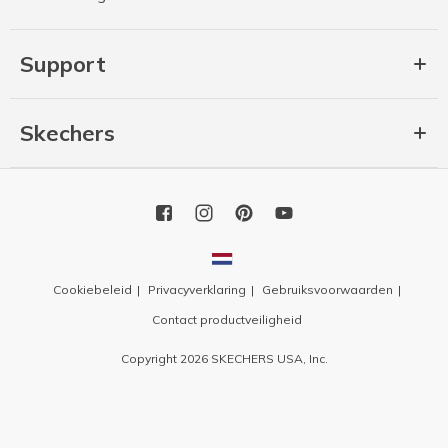
Support
Skechers
Cookiebeleid
Privacyverklaring
Gebruiksvoorwaarden
Contact productveiligheid
Copyright 2026 SKECHERS USA, Inc.