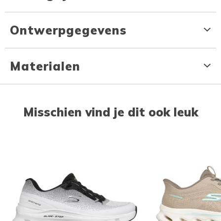
Ontwerpgegevens
Materialen
Misschien vind je dit ook leuk