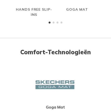
HANDS FREE SLIP-
GOGA MAT
INS
Comfort-Technologieën
Goga Mat