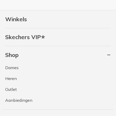
Winkels
Skechers VIP⭐
Shop
Dames
Heren
Outlet
Aanbiedingen