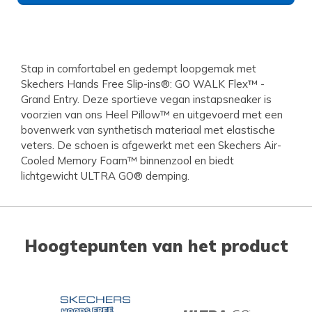
Stap in comfortabel en gedempt loopgemak met
Skechers Hands Free Slip-ins®: GO WALK Flex™ -
Grand Entry. Deze sportieve vegan instapsneaker is
voorzien van ons Heel Pillow™ en uitgevoerd met een
bovenwerk van synthetisch materiaal met elastische
veters. De schoen is afgewerkt met een Skechers Air-
Cooled Memory Foam™ binnenzool en biedt
lichtgewicht ULTRA GO® demping.
Hoogtepunten van het product