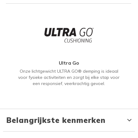
Ultra Go
Onze lichtgewicht ULTRA GO® demping is ideaal
voor fysieke activiteiten en zorgt bij elke stap voor
een responsief, veerkrachtig gevoel.
Belangrijkste kenmerken