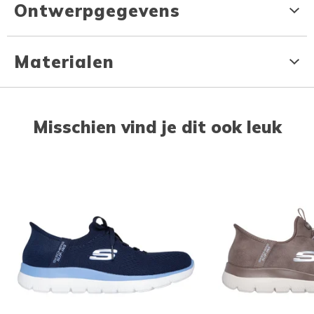
Ontwerpgegevens
Materialen
Misschien vind je dit ook leuk