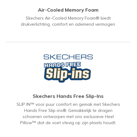
Air-Cooled Memory Foam
Skechers Air-Cooled Memory Foam® biedt
drukverlichting, comfort en ademend vermogen.
Skechers Hands Free Slip-Ins
SLIP IN™ voor puur comfort en gemak met Skechers
Hands Free Slip-ins®. Gemakkelijk te dragen
schoenen ontworpen met ons exclusieve Heel
Pillow™ dat de voet stevig op zijn plaats houdt.