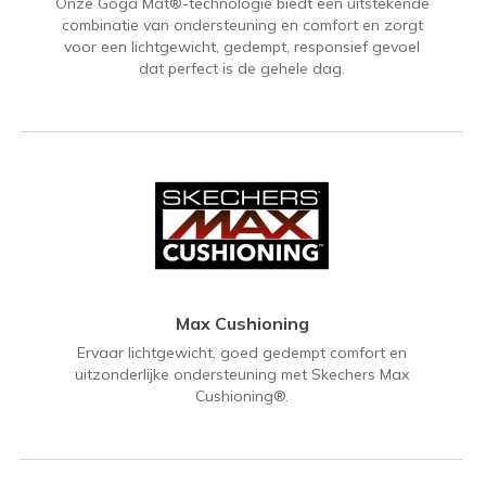
Onze Goga Mat®-technologie biedt een uitstekende
combinatie van ondersteuning en comfort en zorgt
voor een lichtgewicht, gedempt, responsief gevoel
dat perfect is de gehele dag.
Max Cushioning
Ervaar lichtgewicht, goed gedempt comfort en
uitzonderlijke ondersteuning met Skechers Max
Cushioning®.