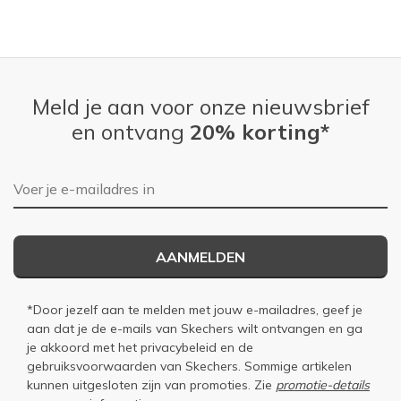
Meld je aan voor onze nieuwsbrief
en ontvang
20% korting*
E-mailadres
AANMELDEN
*Door jezelf aan te melden met jouw e-mailadres, geef je
aan dat je de e-mails van Skechers wilt ontvangen en ga
je akkoord met het
privacybeleid
en de
gebruiksvoorwaarden
van Skechers. Sommige artikelen
kunnen uitgesloten zijn van promoties. Zie
promotie-details