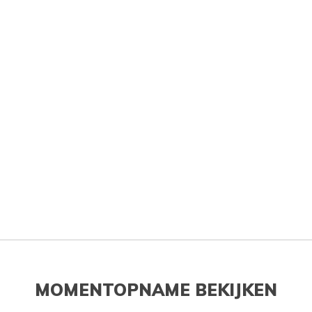
MOMENTOPNAME BEKIJKEN