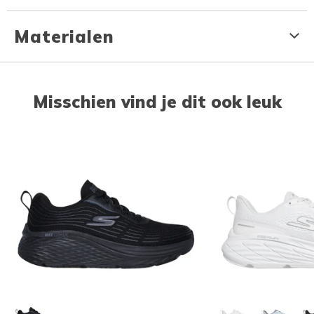
Materialen
Misschien vind je dit ook leuk