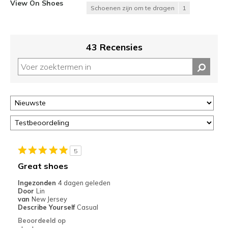
View On Shoes
Schoenen zijn om te dragen
1
43 Recensies
5
Great shoes
Ingezonden
4 dagen geleden
Door
Lin
van
New Jersey
Describe Yourself
Casual
Beoordeeld op