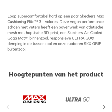
Loop supercomfortabel hard op een paar Skechers Max
Cushioning Elite™ 3 - Valares. Deze vegan performance
schoen met veters heeft een bovenwerk van atletische
mesh met haptische 3D-print, een Skechers Air-Cooled
Goga Mat™ binnenzool, responsieve ULTRA GO®
demping in de tussenzool en onze rubberen SKX GRIP
buitenzool.
Hoogtepunten van het product