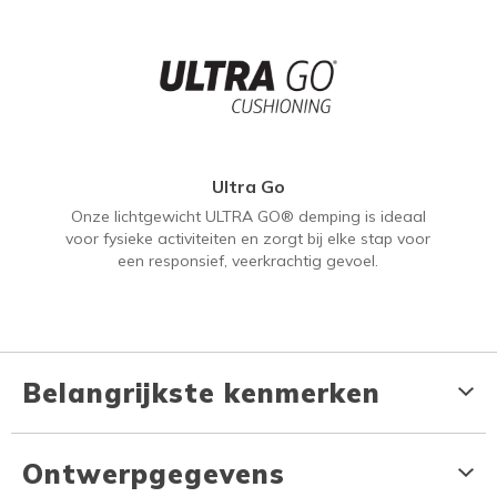
Ultra Go
Onze lichtgewicht ULTRA GO® demping is ideaal
voor fysieke activiteiten en zorgt bij elke stap voor
een responsief, veerkrachtig gevoel.
Belangrijkste kenmerken
Ontwerpgegevens