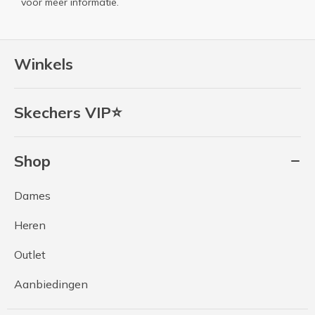
voor meer informatie.
Winkels
Skechers VIP⭐
Shop
Dames
Heren
Outlet
Aanbiedingen