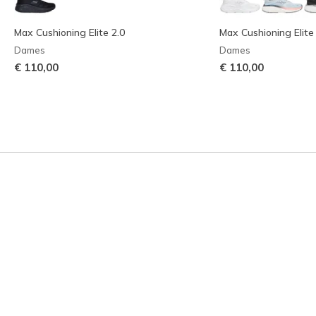
Max Cushioning Elite 2.0
Max Cushioning Elite
Dames
Dames
€ 110,00
€ 110,00