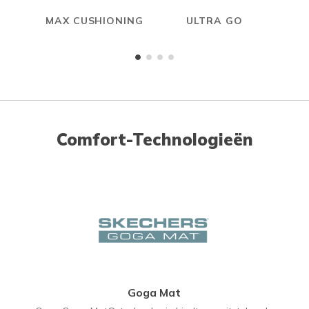
MAX CUSHIONING
ULTRA GO
Comfort-Technologieën
Goga Mat