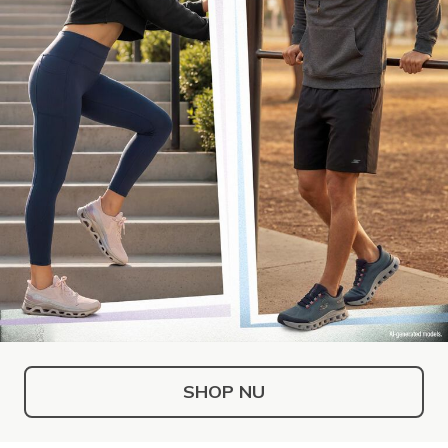
SHOP NU