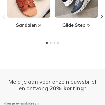
Sandalen
Glide Step
Meld je aan voor onze nieuwsbrief
en ontvang
20% korting*
E-mailadres