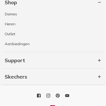
Shop
Dames
Heren
Outlet
Aanbiedingen
Support
Skechers