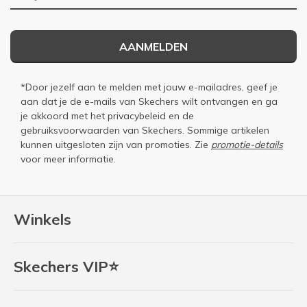
AANMELDEN
*Door jezelf aan te melden met jouw e-mailadres, geef je
aan dat je de e-mails van Skechers wilt ontvangen en ga
je akkoord met het
privacybeleid
en de
gebruiksvoorwaarden
van Skechers. Sommige artikelen
kunnen uitgesloten zijn van promoties. Zie
promotie-details
voor meer informatie.
Winkels
Skechers VIP⭐