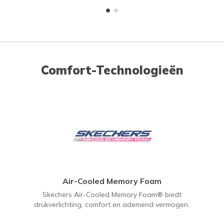
Comfort-Technologieën
Air-Cooled Memory Foam
Skechers Air-Cooled Memory Foam® biedt
drukverlichting, comfort en ademend vermogen.