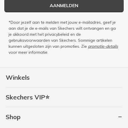
AANMELDEN
*Door jezelf aan te melden met jouw e-mailadres, geef je
aan dat je de e-mails van Skechers wilt ontvangen en ga
je akkoord met het
privacybeleid
en de
gebruiksvoorwaarden
van Skechers. Sommige artikelen
kunnen uitgesloten zijn van promoties. Zie
promotie-details
voor meer informatie.
Winkels
Skechers VIP⭐
Shop