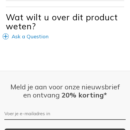
Wat wilt u over dit product
weten?
Ask a Question
Meld je aan voor onze nieuwsbrief
en ontvang
20% korting*
E-mailadres