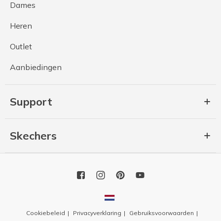
Dames
Heren
Outlet
Aanbiedingen
Support
Skechers
Cookiebeleid
Privacyverklaring
Gebruiksvoorwaarden