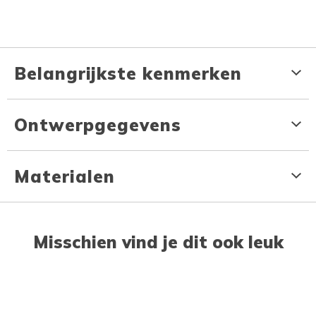
Belangrijkste kenmerken
Ontwerpgegevens
Materialen
Misschien vind je dit ook leuk