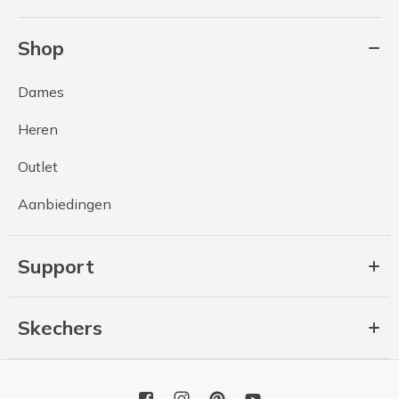
Shop
Dames
Heren
Outlet
Aanbiedingen
Support
Skechers