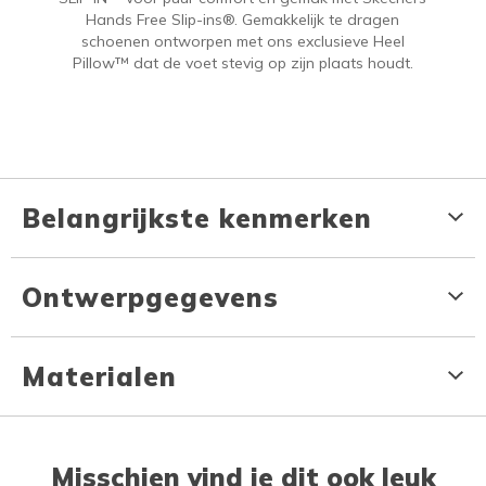
Hands Free Slip-ins®. Gemakkelijk te dragen
schoenen ontworpen met ons exclusieve Heel
Pillow™ dat de voet stevig op zijn plaats houdt.
Belangrijkste kenmerken
Ontwerpgegevens
Materialen
Misschien vind je dit ook leuk