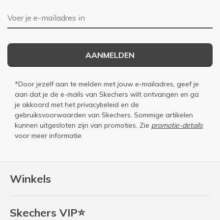
E-mailadres
AANMELDEN
*Door jezelf aan te melden met jouw e-mailadres, geef je
aan dat je de e-mails van Skechers wilt ontvangen en ga
je akkoord met het
privacybeleid
en de
gebruiksvoorwaarden
van Skechers. Sommige artikelen
kunnen uitgesloten zijn van promoties. Zie
promotie-details
voor meer informatie.
Winkels
Skechers VIP⭐