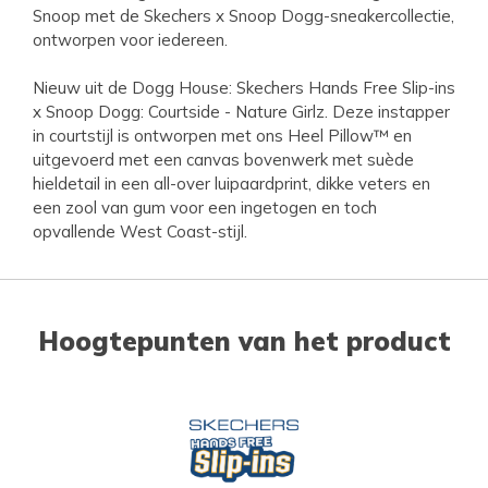
Snoop met de Skechers x Snoop Dogg-sneakercollectie,
ontworpen voor iedereen.
Nieuw uit de Dogg House: Skechers Hands Free Slip-ins
x Snoop Dogg: Courtside - Nature Girlz. Deze instapper
in courtstijl is ontworpen met ons Heel Pillow™ en
uitgevoerd met een canvas bovenwerk met suède
hieldetail in een all-over luipaardprint, dikke veters en
een zool van gum voor een ingetogen en toch
opvallende West Coast-stijl.
Hoogtepunten van het product