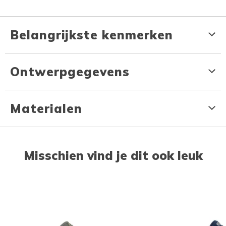
Belangrijkste kenmerken
Ontwerpgegevens
Materialen
Misschien vind je dit ook leuk