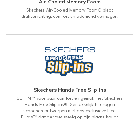
Air-Cooled Memory Foam
Skechers Air-Cooled Memory Foam® biedt
drukverlichting, comfort en ademend vermogen.
Skechers Hands Free Slip-Ins
SLIP IN™ voor puur comfort en gemak met Skechers
Hands Free Slip-ins®. Gemakkelijk te dragen
schoenen ontworpen met ons exclusieve Heel
Pillow™ dat de voet stevig op zijn plaats houdt.