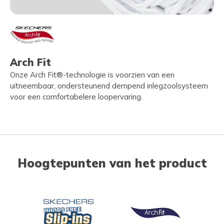
Arch Fit
Onze Arch Fit®-technologie is voorzien van een
uitneembaar, ondersteunend dempend inlegzoolsysteem
voor een comfortabelere loopervaring.
Hoogtepunten van het product