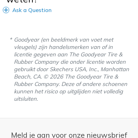
Ask a Question
Goodyear (en beeldmerk van voet met
vleugels) zijn handelsmerken van of in
licentie gegeven aan The Goodyear Tire &
Rubber Company die onder licentie worden
gebruikt door Skechers USA, Inc., Manhattan
Beach, CA. © 2026 The Goodyear Tire &
Rubber Company. Deze of andere schoenen
kunnen het risico op uitglijden niet volledig
uitsluiten.
Meld je aan voor onze nieuwsbrief