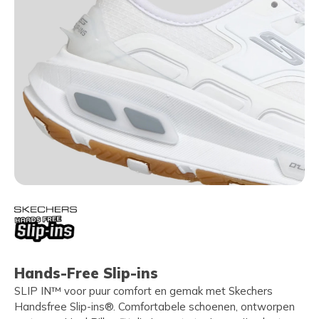
Hands-Free Slip-ins
SLIP IN™ voor puur comfort en gemak met Skechers
Handsfree Slip-ins®. Comfortabele schoenen, ontworpen