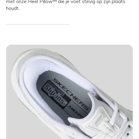
met onze Heel Pillow™ die je voet stevig op zijn plaats
houdt.