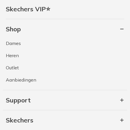
Skechers VIP⭐
Shop
Dames
Heren
Outlet
Aanbiedingen
Support
Skechers