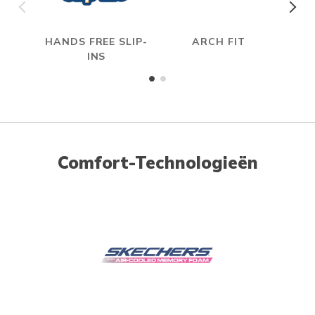
HANDS FREE SLIP-
ARCH FIT
INS
Comfort-Technologieën