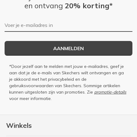
en ontvang
20% korting*
E-mailadres
AANMELDEN
*Door jezelf aan te melden met jouw e-mailadres, geef je
aan dat je de e-mails van Skechers wilt ontvangen en ga
je akkoord met het
privacybeleid
en de
gebruiksvoorwaarden
van Skechers. Sommige artikelen
kunnen uitgesloten zijn van promoties. Zie
promotie-details
voor meer informatie.
Winkels