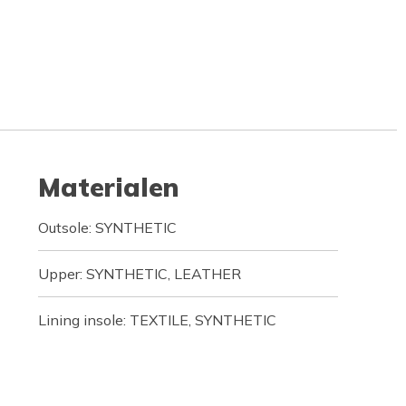
Materialen
Outsole: SYNTHETIC
Upper: SYNTHETIC, LEATHER
Lining insole: TEXTILE, SYNTHETIC