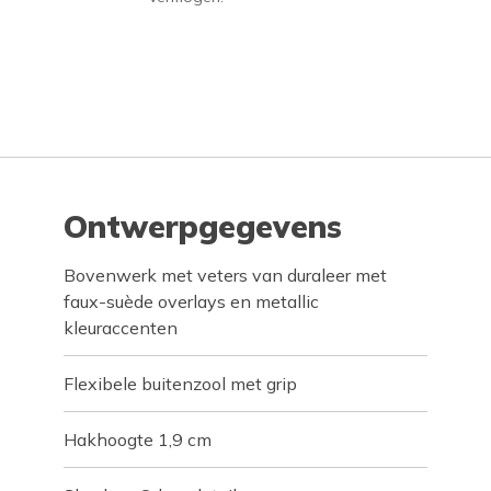
Ontwerpgegevens
Bovenwerk met veters van duraleer met
faux-suède overlays en metallic
kleuraccenten
Flexibele buitenzool met grip
Hakhoogte 1,9 cm