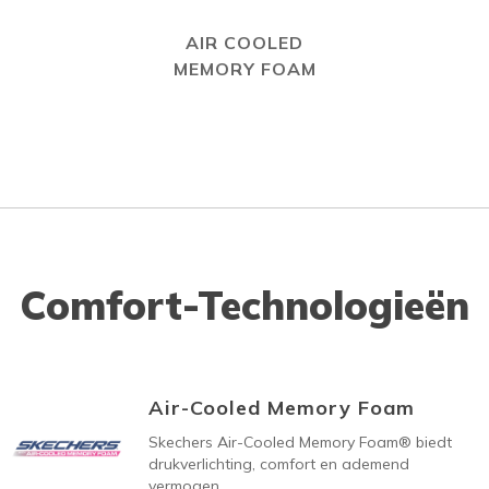
AIR COOLED
MEMORY FOAM
Comfort-Technologieën
Air-Cooled Memory Foam
Skechers Air-Cooled Memory Foam® biedt
drukverlichting, comfort en ademend
vermogen.