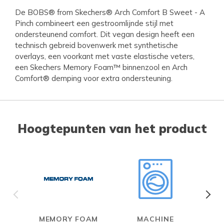
De BOBS® from Skechers® Arch Comfort B Sweet - A
Pinch combineert een gestroomlijnde stijl met
ondersteunend comfort. Dit vegan design heeft een
technisch gebreid bovenwerk met synthetische
overlays, een voorkant met vaste elastische veters,
een Skechers Memory Foam™ binnenzool en Arch
Comfort® demping voor extra ondersteuning.
Hoogtepunten van het product
MEMORY FOAM
MACHINE