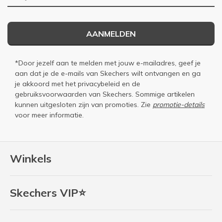
AANMELDEN
*Door jezelf aan te melden met jouw e-mailadres, geef je
aan dat je de e-mails van Skechers wilt ontvangen en ga
je akkoord met het
privacybeleid
en de
gebruiksvoorwaarden
van Skechers. Sommige artikelen
kunnen uitgesloten zijn van promoties. Zie
promotie-details
voor meer informatie.
Winkels
Skechers VIP⭐