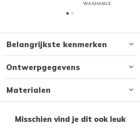
WASHABLE
Belangrijkste kenmerken
Ontwerpgegevens
Materialen
Misschien vind je dit ook leuk