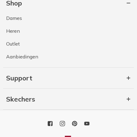
Shop
Dames
Heren
Outlet
Aanbiedingen
Support
Skechers