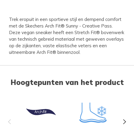
Trek eropuit in een sportieve stijl en dempend comfort
met de Skechers Arch Fit® Sunny - Creative Pass.
Deze vegan sneaker heeft een Stretch Fit® bovenwerk
van technisch gebreid materiaal met geweven overlays
op de zijkanten, vaste elastische veters en een
uitneembare Arch Fit® binnenzool.
Hoogtepunten van het product