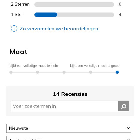
2 Sterren
0
1 Ster
4
Zo verzamelen we beoordelingen
Maat
Lijkt een volledige maat te klein
Lijkt een volledige maat te groot
14 Recensies