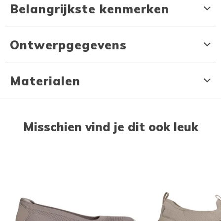
Belangrijkste kenmerken
Ontwerpgegevens
Materialen
Misschien vind je dit ook leuk