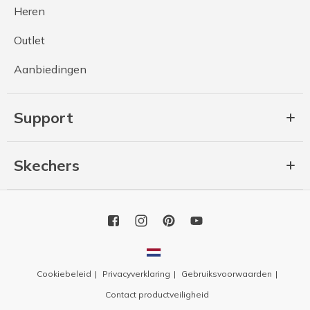
Heren
Outlet
Aanbiedingen
Support
Skechers
Cookiebeleid
Privacyverklaring
Gebruiksvoorwaarden
Contact productveiligheid