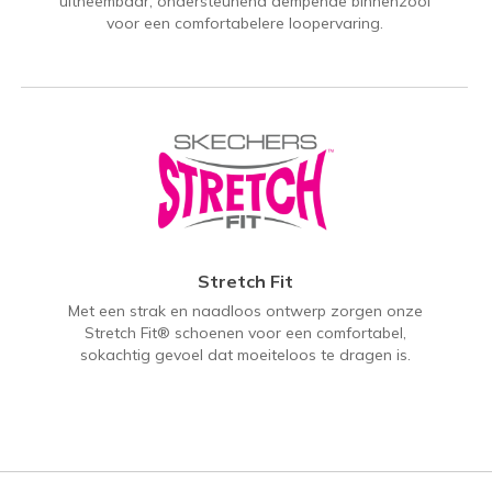
uitneembaar, ondersteunend dempende binnenzool
voor een comfortabelere loopervaring.
Stretch Fit
Met een strak en naadloos ontwerp zorgen onze
Stretch Fit® schoenen voor een comfortabel,
sokachtig gevoel dat moeiteloos te dragen is.