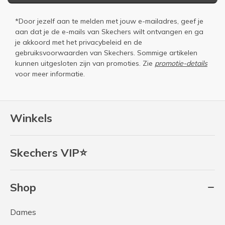
*Door jezelf aan te melden met jouw e-mailadres, geef je
aan dat je de e-mails van Skechers wilt ontvangen en ga
je akkoord met het
privacybeleid
en de
gebruiksvoorwaarden
van Skechers. Sommige artikelen
kunnen uitgesloten zijn van promoties. Zie
promotie-details
voor meer informatie.
Winkels
Skechers VIP⭐
Shop
Dames