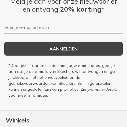
Meld je aan voor onze nieuwsbrief
en ontvang
20% korting*
E-mailadres
AANMELDEN
*Door jezelf aan te melden met jouw e-mailadres, geef je
aan dat je de e-mails van Skechers wilt ontvangen en ga
je akkoord met het
privacybeleid
en de
gebruiksvoorwaarden
van Skechers. Sommige artikelen
kunnen uitgesloten zijn van promoties. Zie
promotie-details
voor meer informatie.
Winkels