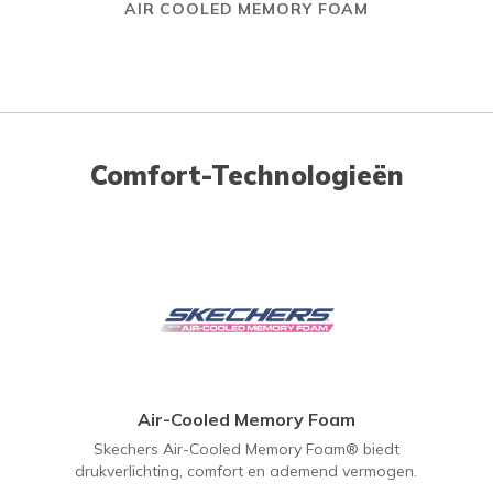
AIR COOLED MEMORY FOAM
Comfort-Technologieën
Air-Cooled Memory Foam
Skechers Air-Cooled Memory Foam® biedt
drukverlichting, comfort en ademend vermogen.