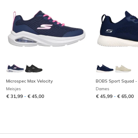
Microspec Max Velocity
BOBS Sport Squad -
Meisjes
Dames
-
-
€ 31,99
€ 45,00
€ 45,99
€ 65,00