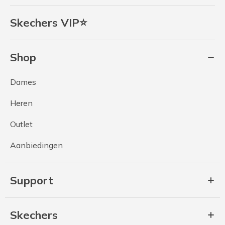
Skechers VIP⭐
Shop
Dames
Heren
Outlet
Aanbiedingen
Support
Skechers