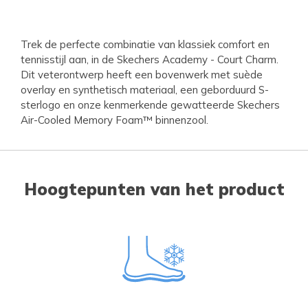
Trek de perfecte combinatie van klassiek comfort en
tennisstijl aan, in de Skechers Academy - Court Charm.
Dit veterontwerp heeft een bovenwerk met suède
overlay en synthetisch materiaal, een geborduurd S-
sterlogo en onze kenmerkende gewatteerde Skechers
Air-Cooled Memory Foam™ binnenzool.
Hoogtepunten van het product