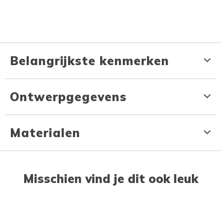
Belangrijkste kenmerken
Ontwerpgegevens
Materialen
Misschien vind je dit ook leuk