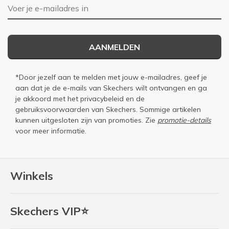
E-mailadres
AANMELDEN
*Door jezelf aan te melden met jouw e-mailadres, geef je
aan dat je de e-mails van Skechers wilt ontvangen en ga
je akkoord met het
privacybeleid
en de
gebruiksvoorwaarden
van Skechers. Sommige artikelen
kunnen uitgesloten zijn van promoties. Zie
promotie-details
voor meer informatie.
Winkels
Skechers VIP⭐