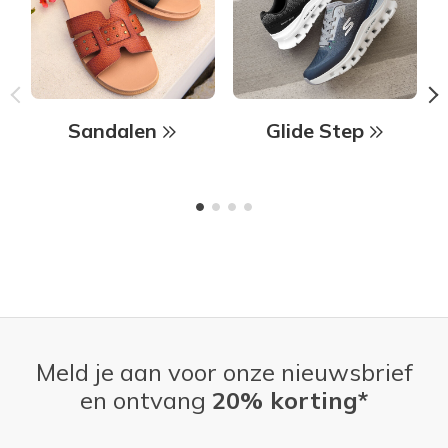
Sandalen
Glide Step
Meld je aan voor onze nieuwsbrief
en ontvang
20% korting*