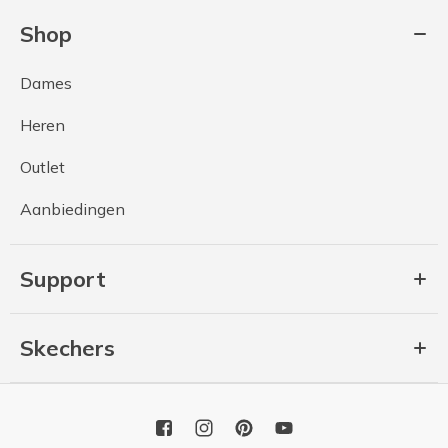
Shop
Dames
Heren
Outlet
Aanbiedingen
Support
Skechers