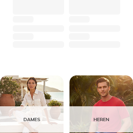
DAMES
HEREN