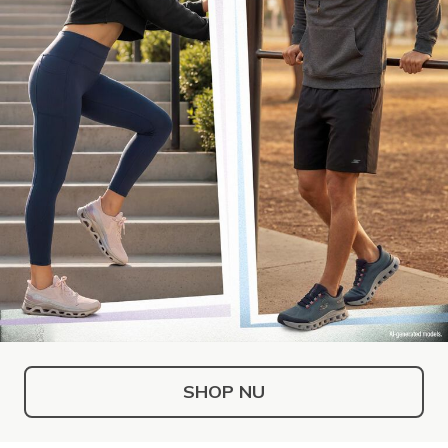
SHOP NU