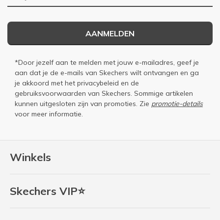
AANMELDEN
*Door jezelf aan te melden met jouw e-mailadres, geef je
aan dat je de e-mails van Skechers wilt ontvangen en ga
je akkoord met het
privacybeleid
en de
gebruiksvoorwaarden
van Skechers. Sommige artikelen
kunnen uitgesloten zijn van promoties. Zie
promotie-details
voor meer informatie.
Winkels
Skechers VIP⭐