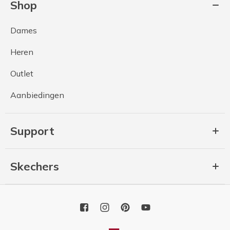
Shop
Dames
Heren
Outlet
Aanbiedingen
Support
Skechers