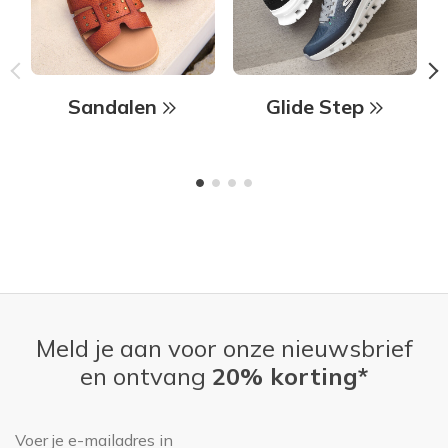
Sandalen
Glide Step
Meld je aan voor onze nieuwsbrief
en ontvang
20% korting*
E-mailadres