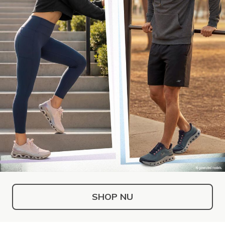
SHOP NU