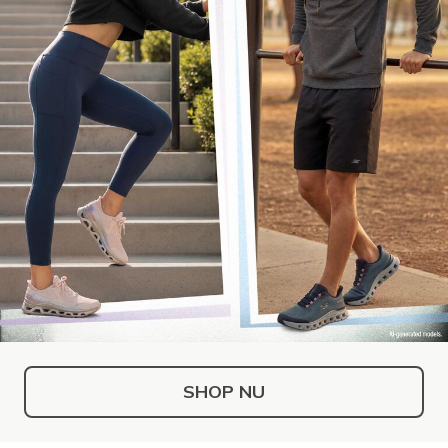
SHOP NU