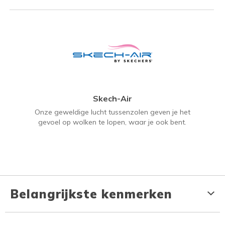
Skech-Air
Onze geweldige lucht tussenzolen geven je het
gevoel op wolken te lopen, waar je ook bent.
Belangrijkste kenmerken