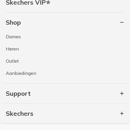
Skechers VIP⭐
Shop
Dames
Heren
Outlet
Aanbiedingen
Support
Skechers