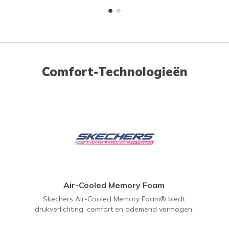
Comfort-Technologieën
Air-Cooled Memory Foam
Skechers Air-Cooled Memory Foam® biedt
drukverlichting, comfort en ademend vermogen.