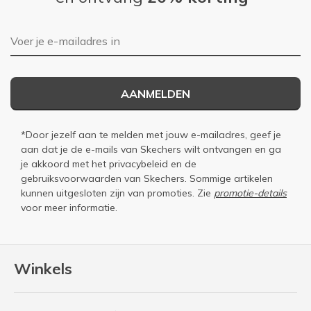
E-mailadres
AANMELDEN
*Door jezelf aan te melden met jouw e-mailadres, geef je
aan dat je de e-mails van Skechers wilt ontvangen en ga
je akkoord met het
privacybeleid
en de
gebruiksvoorwaarden
van Skechers. Sommige artikelen
kunnen uitgesloten zijn van promoties. Zie
promotie-details
voor meer informatie.
Winkels