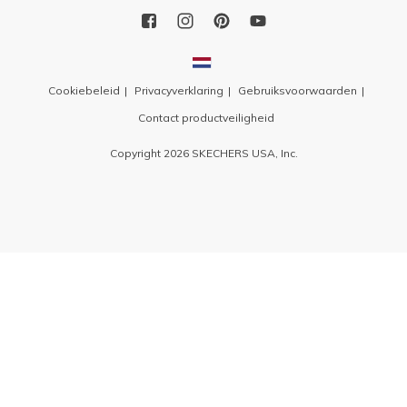
Cookiebeleid
Privacyverklaring
Gebruiksvoorwaarden
Contact productveiligheid
Copyright 2026 SKECHERS USA, Inc.