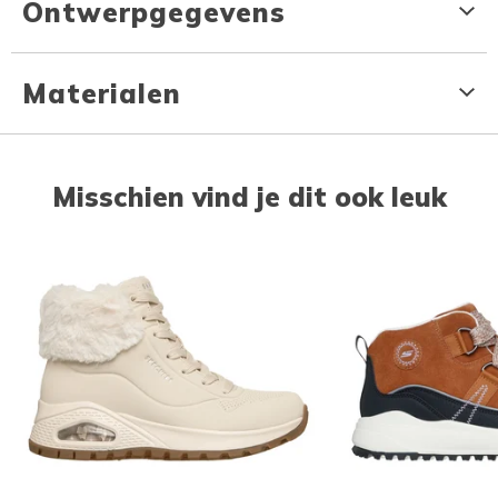
Ontwerpgegevens
Materialen
Misschien vind je dit ook leuk