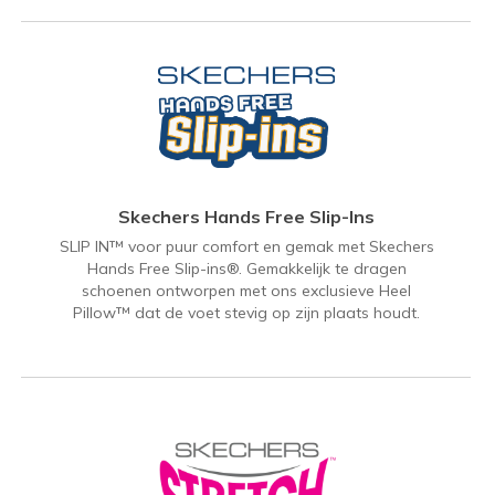
Skechers Hands Free Slip-Ins
SLIP IN™ voor puur comfort en gemak met Skechers
Hands Free Slip-ins®. Gemakkelijk te dragen
schoenen ontworpen met ons exclusieve Heel
Pillow™ dat de voet stevig op zijn plaats houdt.