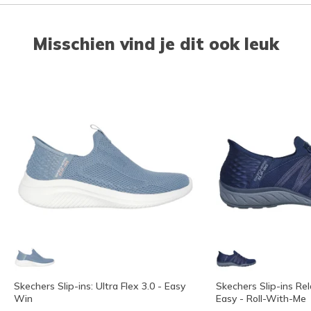
Misschien vind je dit ook leuk
Skechers Slip-ins: Ultra Flex 3.0 - Easy
Skechers Slip-ins Rel
Win
Easy - Roll-With-Me