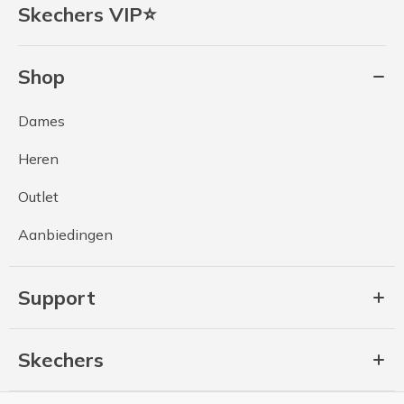
Skechers VIP⭐
Shop
Dames
Heren
Outlet
Aanbiedingen
Support
Skechers