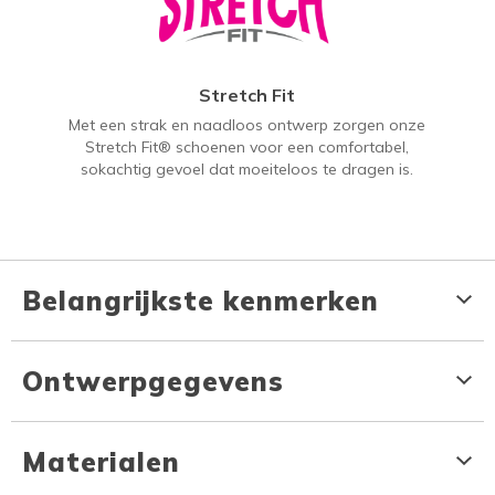
Stretch Fit
Met een strak en naadloos ontwerp zorgen onze
Stretch Fit® schoenen voor een comfortabel,
sokachtig gevoel dat moeiteloos te dragen is.
Belangrijkste kenmerken
Ontwerpgegevens
Materialen