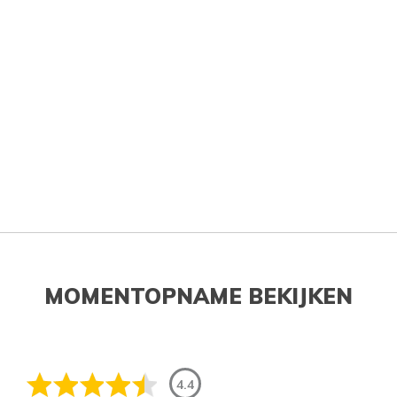
MOMENTOPNAME BEKIJKEN
4.4