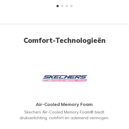
Comfort-Technologieën
Air-Cooled Memory Foam
Skechers Air-Cooled Memory Foam® biedt
drukverlichting, comfort en ademend vermogen.