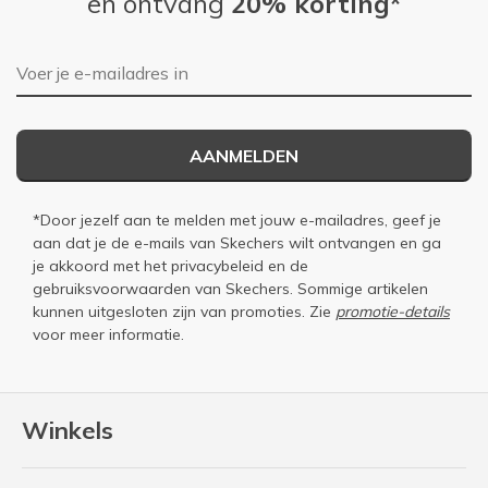
en ontvang
20% korting*
E-mailadres
AANMELDEN
*Door jezelf aan te melden met jouw e-mailadres, geef je
aan dat je de e-mails van Skechers wilt ontvangen en ga
je akkoord met het
privacybeleid
en de
gebruiksvoorwaarden
van Skechers. Sommige artikelen
kunnen uitgesloten zijn van promoties. Zie
promotie-details
voor meer informatie.
Winkels