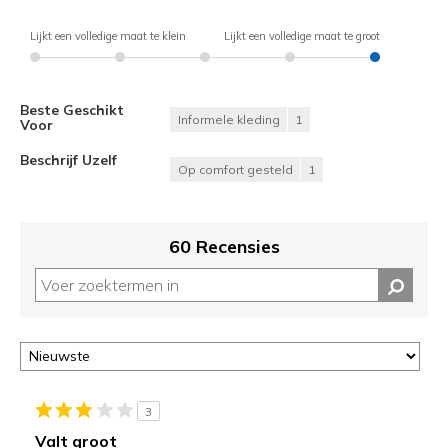
Lijkt een volledige maat te klein
Lijkt een volledige maat te groot
Beste Geschikt
Informele kleding
1
Voor
Beschrijf Uzelf
Op comfort gesteld
1
60 Recensies
3
Valt groot