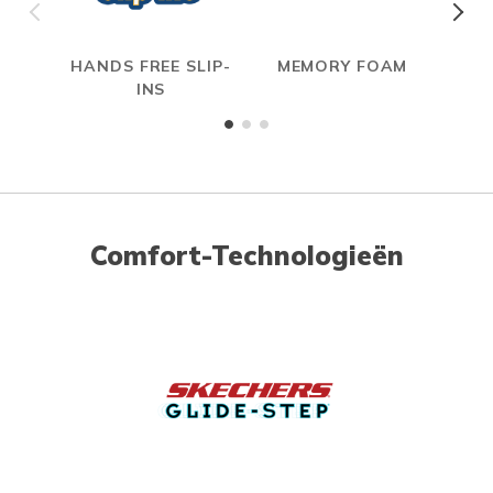
HANDS FREE SLIP-
MEMORY FOAM
INS
Comfort-Technologieën