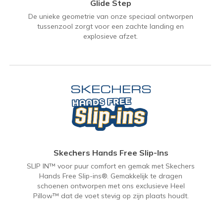
Glide Step
De unieke geometrie van onze speciaal ontworpen
tussenzool zorgt voor een zachte landing en
explosieve afzet.
Skechers Hands Free Slip-Ins
SLIP IN™ voor puur comfort en gemak met Skechers
Hands Free Slip-ins®. Gemakkelijk te dragen
schoenen ontworpen met ons exclusieve Heel
Pillow™ dat de voet stevig op zijn plaats houdt.