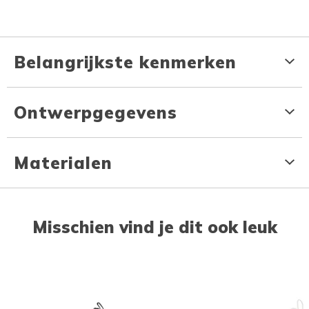
Belangrijkste kenmerken
Ontwerpgegevens
Materialen
Misschien vind je dit ook leuk