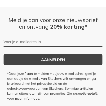
Meld je aan voor onze nieuwsbrief
en ontvang
20% korting*
E-mailadres
AANMELDEN
*Door jezelf aan te melden met jouw e-mailadres, geef je
aan dat je de e-mails van Skechers wilt ontvangen en ga
je akkoord met het
privacybeleid
en de
gebruiksvoorwaarden
van Skechers. Sommige artikelen
kunnen uitgesloten zijn van promoties. Zie
promotie-details
voor meer informatie.