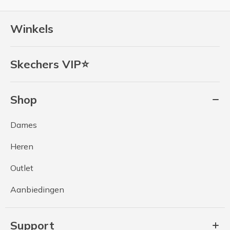
Winkels
Skechers VIP⭐
Shop
Dames
Heren
Outlet
Aanbiedingen
Support