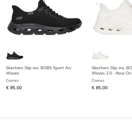
Skechers Slip-ins: BOBS Sport Arc
Skechers Slip-ins: B
Waves
Waves 2.0 - Now On
Dames
Dames
€ 85,00
€ 85,00