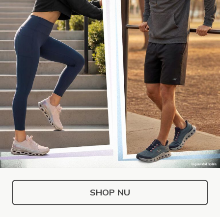
SHOP NU