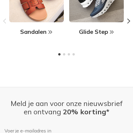
Sandalen
Glide Step
Meld je aan voor onze nieuwsbrief
en ontvang
20% korting*
E-mailadres