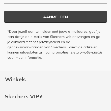
AANMELDEN
*Door jezelf aan te melden met jouw e-mailadres, geef je
aan dat je de e-mails van Skechers wilt ontvangen en ga
je akkoord met het
privacybeleid
en de
gebruiksvoorwaarden
van Skechers. Sommige artikelen
kunnen uitgesloten zijn van promoties. Zie
promotie-details
voor meer informatie.
Winkels
Skechers VIP⭐