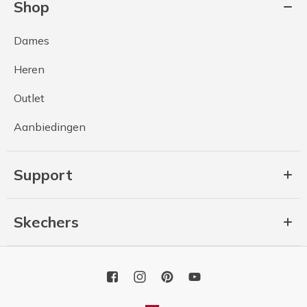
Shop
Dames
Heren
Outlet
Aanbiedingen
Support
Skechers