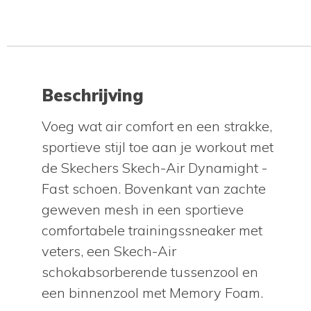
Beschrijving
Voeg wat air comfort en een strakke,
sportieve stijl toe aan je workout met
de Skechers Skech-Air Dynamight -
Fast schoen. Bovenkant van zachte
geweven mesh in een sportieve
comfortabele trainingssneaker met
veters, een Skech-Air
schokabsorberende tussenzool en
een binnenzool met Memory Foam.