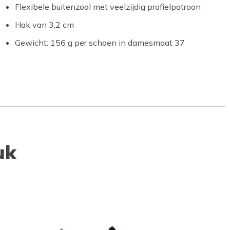
Flexibele buitenzool met veelzijdig profielpatroon
Hak van 3,2 cm
Gewicht: 156 g per schoen in damesmaat 37
uk