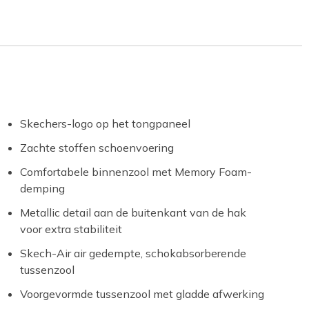
Skechers-logo op het tongpaneel
Zachte stoffen schoenvoering
Comfortabele binnenzool met Memory Foam-
demping
Metallic detail aan de buitenkant van de hak
voor extra stabiliteit
Skech-Air air gedempte, schokabsorberende
tussenzool
Voorgevormde tussenzool met gladde afwerking