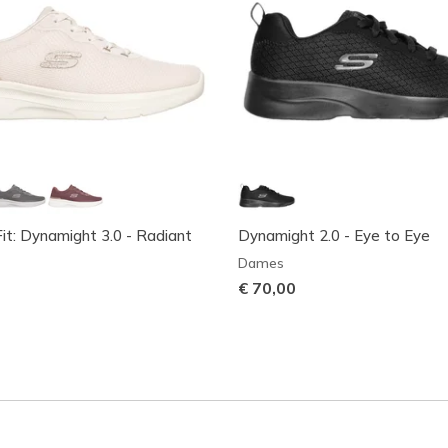
it: Dynamight 3.0 - Radiant
Dynamight 2.0 - Eye to Eye
Dames
€ 70,00