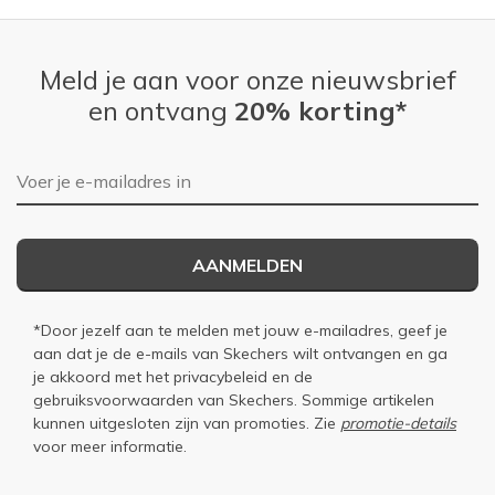
Meld je aan voor onze nieuwsbrief
en ontvang
20% korting*
E-mailadres
AANMELDEN
*Door jezelf aan te melden met jouw e-mailadres, geef je
aan dat je de e-mails van Skechers wilt ontvangen en ga
je akkoord met het
privacybeleid
en de
gebruiksvoorwaarden
van Skechers. Sommige artikelen
kunnen uitgesloten zijn van promoties. Zie
promotie-details
voor meer informatie.