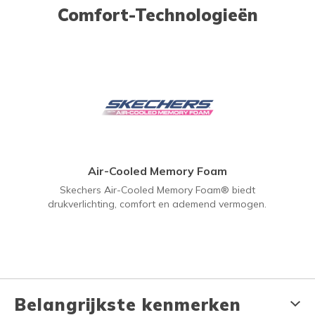
Comfort-Technologieën
Air-Cooled Memory Foam
Skechers Air-Cooled Memory Foam® biedt
drukverlichting, comfort en ademend vermogen.
Belangrijkste kenmerken