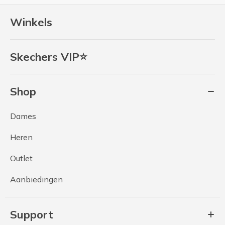
Winkels
Skechers VIP⭐
Shop
Dames
Heren
Outlet
Aanbiedingen
Support