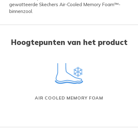
gewatteerde Skechers Air-Cooled Memory Foam™-
binnenzool.
Hoogtepunten van het product
AIR COOLED MEMORY FOAM