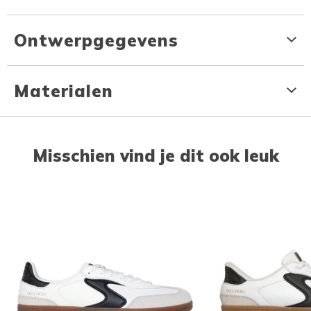
Ontwerpgegevens
Materialen
Misschien vind je dit ook leuk